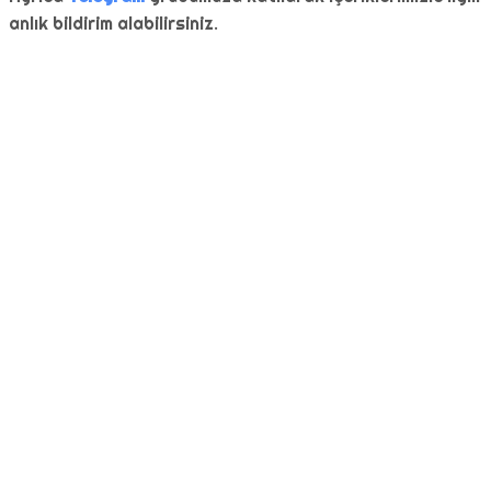
anlık bildirim alabilirsiniz.