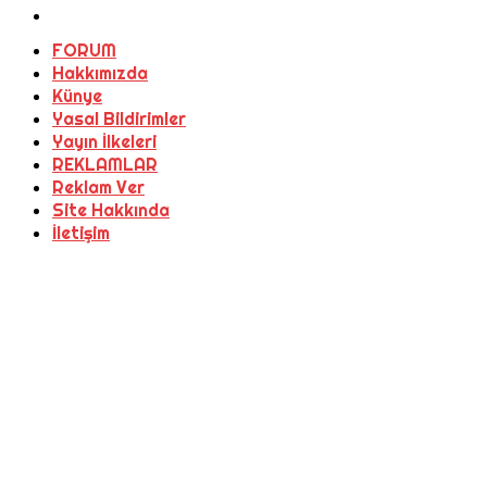
FORUM
Hakkımızda
Künye
Yasal Bildirimler
Yayın İlkeleri
REKLAMLAR
Reklam Ver
Site Hakkında
İletişim