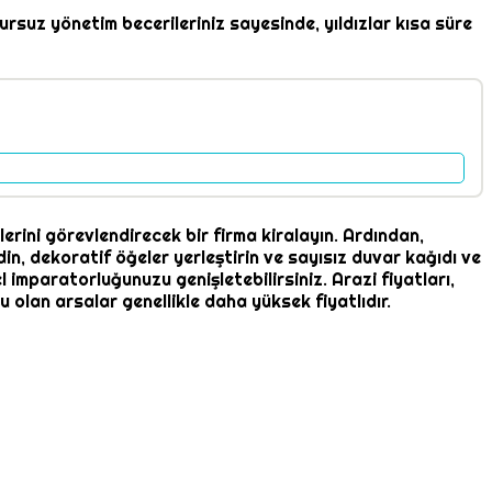
ursuz yönetim becerileriniz sayesinde, yıldızlar kısa süre
lerini görevlendirecek bir firma kiralayın. Ardından,
edin, dekoratif öğeler yerleştirin ve sayısız duvar kağıdı ve
 imparatorluğunuzu genişletebilirsiniz. Arazi fiyatları,
olan arsalar genellikle daha yüksek fiyatlıdır.