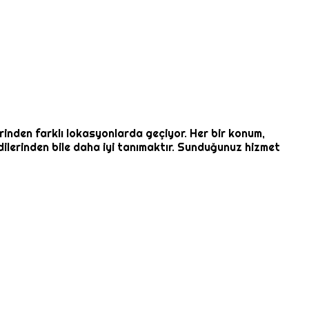
rinden farklı lokasyonlarda geçiyor. Her bir konum,
dilerinden bile daha iyi tanımaktır. Sunduğunuz hizmet