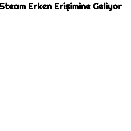
Steam Erken Erişimine Geliyor