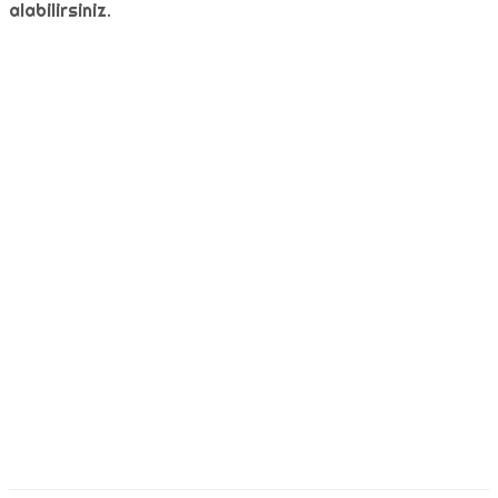
alabilirsiniz.