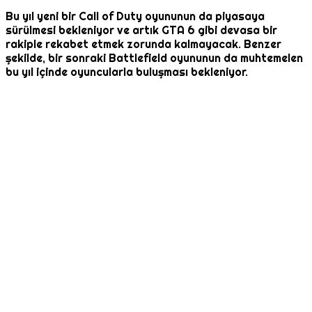
Bu yıl yeni bir Call of Duty oyununun da piyasaya
sürülmesi bekleniyor ve artık GTA 6 gibi devasa bir
rakiple rekabet etmek zorunda kalmayacak. Benzer
şekilde, bir sonraki Battlefield oyununun da muhtemelen
bu yıl içinde oyuncularla buluşması bekleniyor.