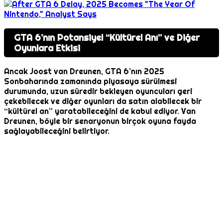
GTA 6’nın Potansiyel “Kültürel Anı” ve Diğer
Oyunlara Etkisi
Ancak Joost van Dreunen, GTA 6’nın 2025
Sonbaharında zamanında piyasaya sürülmesi
durumunda, uzun süredir bekleyen oyuncuları geri
çekebilecek ve diğer oyunları da satın alabilecek bir
“kültürel an” yaratabileceğini de kabul ediyor. Van
Dreunen, böyle bir senaryonun birçok oyuna fayda
sağlayabileceğini belirtiyor.