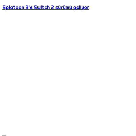
Splatoon 3’e Switch 2 sürümü geliyor