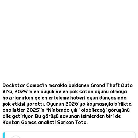
Rockstar Games’in merakla beklenen Grand Theft Auto
VI’sı, 2025’in en büyük ve en çok satan oyunu olmaya
hazırlanırken gelen erteleme haberi oyun dünyasında
şok etkisi yarattı. Oyunun 2026’ya kaymasıyla birlikte,
analistler 2025’in “Nintendo yılı” olabileceği görüşünü
dile getiriyor. Bu görüşü savunan isimlerden biri de
Kantan Games analisti Serkan Toto.