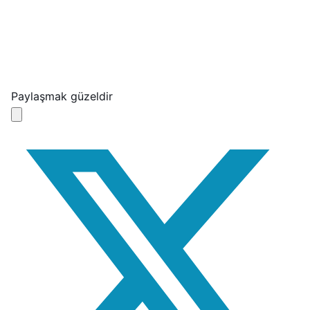
Paylaşmak güzeldir