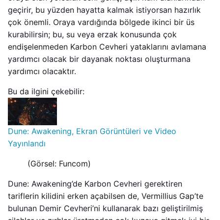
geçirir, bu yüzden hayatta kalmak istiyorsan hazırlık
çok önemli. Oraya vardığında bölgede ikinci bir üs
kurabilirsin; bu, su veya erzak konusunda çok
endişelenmeden Karbon Cevheri yataklarını avlamana
yardımcı olacak bir dayanak noktası oluşturmana
yardımcı olacaktır.
Bu da ilgini çekebilir:
Dune: Awakening, Ekran Görüntüleri ve Video
Yayınlandı
(Görsel: Funcom)
Dune: Awakening’de Karbon Cevheri gerektiren
tariflerin kilidini erken açabilsen de, Vermillius Gap’te
bulunan Demir Cevheri’ni kullanarak bazı geliştirilmiş