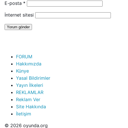
E-posta
*
İnternet sitesi
FORUM
Hakkımızda
Künye
Yasal Bildirimler
Yayın İlkeleri
REKLAMLAR
Reklam Ver
Site Hakkında
İletişim
© 2026 oyunda.org