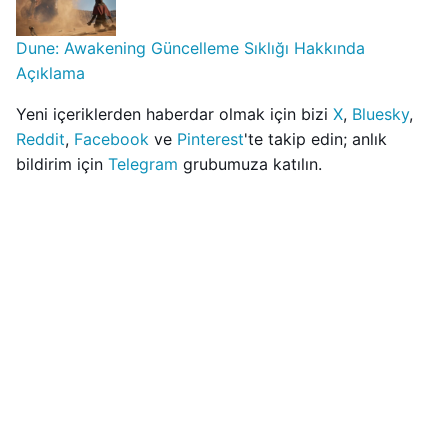
Dune: Awakening Güncelleme Sıklığı Hakkında
Açıklama
Yeni içeriklerden haberdar olmak için bizi
X
,
Bluesky
,
Reddit
,
Facebook
ve
Pinterest
'te takip edin; anlık
bildirim için
Telegram
grubumuza katılın.