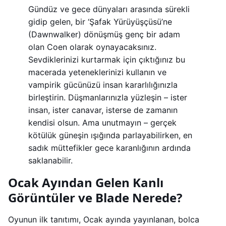
Gündüz ve gece dünyaları arasında sürekli
gidip gelen, bir ‘Şafak Yürüyüşçüsü’ne
(Dawnwalker) dönüşmüş genç bir adam
olan Coen olarak oynayacaksınız.
Sevdiklerinizi kurtarmak için çıktığınız bu
macerada yeteneklerinizi kullanın ve
vampirik gücünüzü insan kararlılığınızla
birleştirin. Düşmanlarınızla yüzleşin – ister
insan, ister canavar, isterse de zamanın
kendisi olsun. Ama unutmayın – gerçek
kötülük güneşin ışığında parlayabilirken, en
sadık müttefikler gece karanlığının ardında
saklanabilir.
Ocak Ayından Gelen Kanlı
Görüntüler ve Blade Nerede?
Oyunun ilk tanıtımı, Ocak ayında yayınlanan, bolca