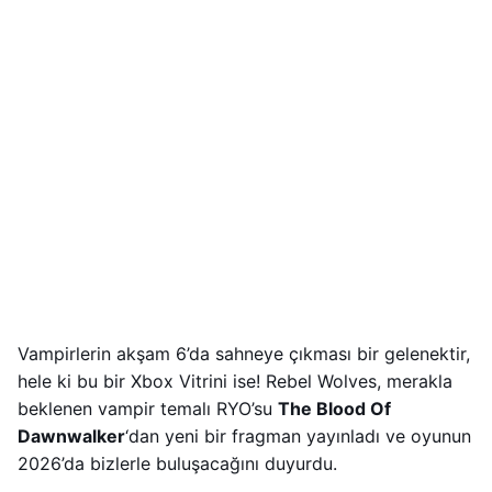
Vampirlerin akşam 6’da sahneye çıkması bir gelenektir,
hele ki bu bir Xbox Vitrini ise! Rebel Wolves, merakla
beklenen vampir temalı RYO’su
The Blood Of
Dawnwalker
‘dan yeni bir fragman yayınladı ve oyunun
2026’da bizlerle buluşacağını duyurdu.