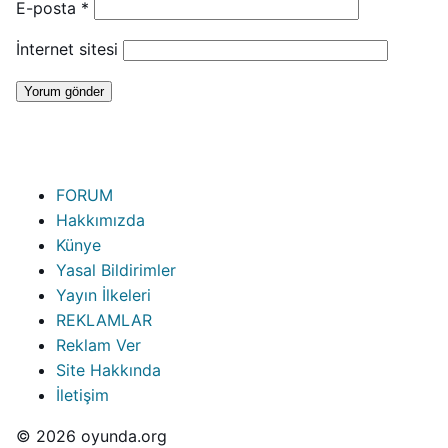
E-posta
*
İnternet sitesi
FORUM
Hakkımızda
Künye
Yasal Bildirimler
Yayın İlkeleri
REKLAMLAR
Reklam Ver
Site Hakkında
İletişim
© 2026 oyunda.org