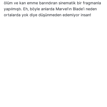
ölüm ve kan emme barındıran sinematik bir fragmanla
yapılmıştı. Eh, böyle anlarda Marvel’ın Blade’i neden
ortalarda yok diye düşünmeden edemiyor insan!