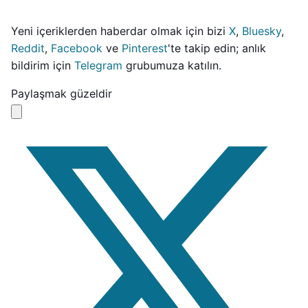
Yeni içeriklerden haberdar olmak için bizi
X
,
Bluesky
,
Reddit
,
Facebook
ve
Pinterest
'te takip edin; anlık
bildirim için
Telegram
grubumuza katılın.
Paylaşmak güzeldir