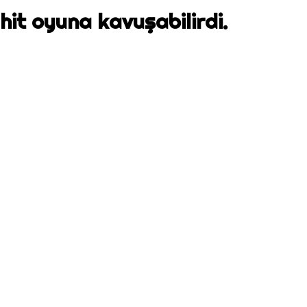
hit oyuna kavuşabilirdi.