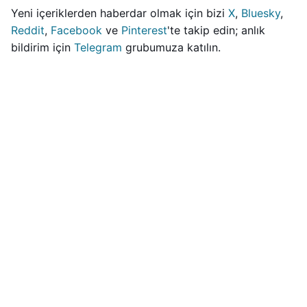
Yeni içeriklerden haberdar olmak için bizi
X
,
Bluesky
,
Reddit
,
Facebook
ve
Pinterest
'te takip edin; anlık
bildirim için
Telegram
grubumuza katılın.