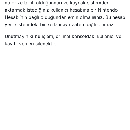
da prize takılı olduğundan ve kaynak sistemden
aktarmak istediğiniz kullanıcı hesabına bir Nintendo
Hesabı’nın bağlı olduğundan emin olmalısınız. Bu hesap
yeni sistemdeki bir kullanıcıya zaten bağlı olamaz.
Unutmayın ki bu işlem, orijinal konsoldaki kullanıcı ve
kayıtlı verileri silecektir.