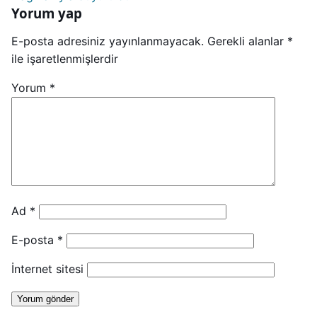
Yorum yap
E-posta adresiniz yayınlanmayacak.
Gerekli alanlar
*
ile işaretlenmişlerdir
Yorum
*
Ad
*
E-posta
*
İnternet sitesi