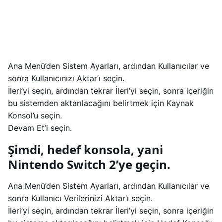
Ana Menü’den Sistem Ayarları, ardından Kullanıcılar ve
sonra Kullanıcınızı Aktar’ı seçin.
İleri’yi seçin, ardından tekrar İleri’yi seçin, sonra içeriğin
bu sistemden aktarılacağını belirtmek için Kaynak
Konsol’u seçin.
Devam Et’i seçin.
Şimdi, hedef konsola, yani
Nintendo Switch 2’ye geçin.
Ana Menü’den Sistem Ayarları, ardından Kullanıcılar ve
sonra Kullanıcı Verilerinizi Aktar’ı seçin.
İleri’yi seçin, ardından tekrar İleri’yi seçin, sonra içeriğin