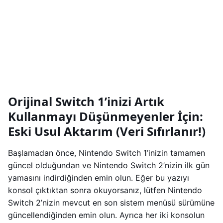
Orijinal Switch 1’inizi Artık
Kullanmayı Düşünmeyenler İçin:
Eski Usul Aktarım (Veri Sıfırlanır!)
Başlamadan önce, Nintendo Switch 1’inizin tamamen
güncel olduğundan ve Nintendo Switch 2’nizin ilk gün
yamasını indirdiğinden emin olun. Eğer bu yazıyı
konsol çıktıktan sonra okuyorsanız, lütfen Nintendo
Switch 2’nizin mevcut en son sistem menüsü sürümüne
güncellendiğinden emin olun. Ayrıca her iki konsolun