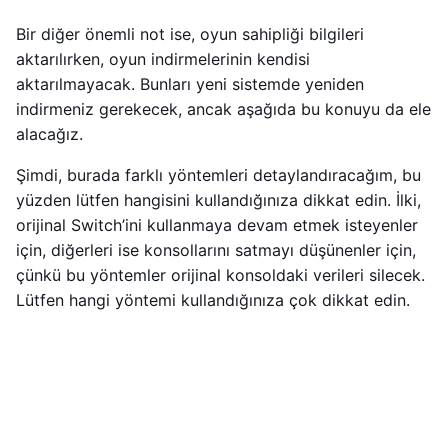
Bir diğer önemli not ise, oyun sahipliği bilgileri
aktarılırken, oyun indirmelerinin kendisi
aktarılmayacak. Bunları yeni sistemde yeniden
indirmeniz gerekecek, ancak aşağıda bu konuyu da ele
alacağız.
Şimdi, burada farklı yöntemleri detaylandıracağım, bu
yüzden lütfen hangisini kullandığınıza dikkat edin. İlki,
orijinal Switch’ini kullanmaya devam etmek isteyenler
için, diğerleri ise konsollarını satmayı düşünenler için,
çünkü bu yöntemler orijinal konsoldaki verileri silecek.
Lütfen hangi yöntemi kullandığınıza çok dikkat edin.