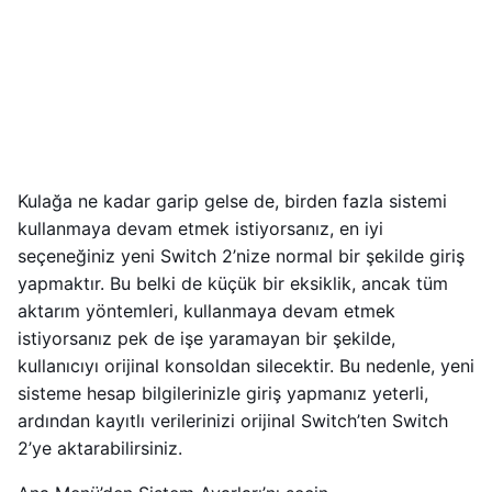
Kulağa ne kadar garip gelse de, birden fazla sistemi
kullanmaya devam etmek istiyorsanız, en iyi
seçeneğiniz yeni Switch 2’nize normal bir şekilde giriş
yapmaktır. Bu belki de küçük bir eksiklik, ancak tüm
aktarım yöntemleri, kullanmaya devam etmek
istiyorsanız pek de işe yaramayan bir şekilde,
kullanıcıyı orijinal konsoldan silecektir. Bu nedenle, yeni
sisteme hesap bilgilerinizle giriş yapmanız yeterli,
ardından kayıtlı verilerinizi orijinal Switch’ten Switch
2’ye aktarabilirsiniz.