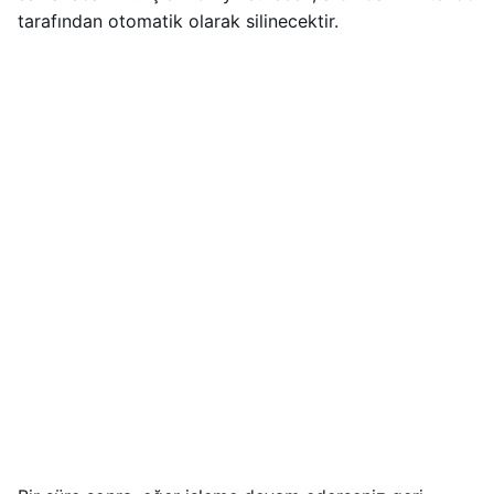
tarafından otomatik olarak silinecektir.