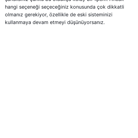
hangi seçeneği seçeceğiniz konusunda çok dikkatli
olmanız gerekiyor, özellikle de eski sisteminizi
kullanmaya devam etmeyi düşünüyorsanız.