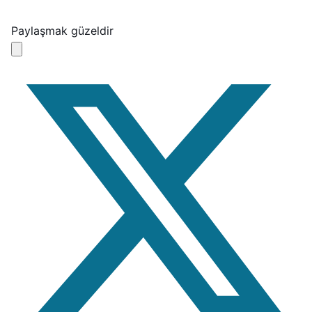
Paylaşmak güzeldir