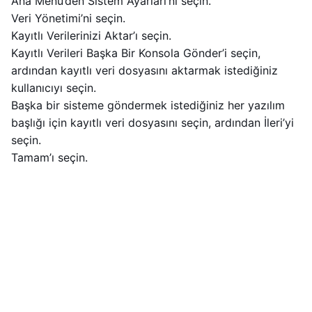
Ana Menü’den Sistem Ayarları’nı seçin.
Veri Yönetimi’ni seçin.
Kayıtlı Verilerinizi Aktar’ı seçin.
Kayıtlı Verileri Başka Bir Konsola Gönder’i seçin,
ardından kayıtlı veri dosyasını aktarmak istediğiniz
kullanıcıyı seçin.
Başka bir sisteme göndermek istediğiniz her yazılım
başlığı için kayıtlı veri dosyasını seçin, ardından İleri’yi
seçin.
Tamam’ı seçin.