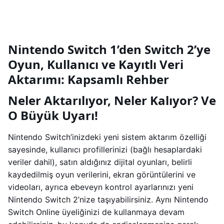
Nintendo Switch 1’den Switch 2’ye
Oyun, Kullanıcı ve Kayıtlı Veri
Aktarımı: Kapsamlı Rehber
Neler Aktarılıyor, Neler Kalıyor? Ve
O Büyük Uyarı!
Nintendo Switch’inizdeki yeni sistem aktarım özelliği
sayesinde, kullanıcı profillerinizi (bağlı hesaplardaki
veriler dahil), satın aldığınız dijital oyunları, belirli
kaydedilmiş oyun verilerini, ekran görüntülerini ve
videoları, ayrıca ebeveyn kontrol ayarlarınızı yeni
Nintendo Switch 2’nize taşıyabilirsiniz. Aynı Nintendo
Switch Online üyeliğinizi de kullanmaya devam