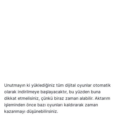
Unutmayın ki yüklediğiniz tüm dijital oyunlar otomatik
olarak indirilmeye başlayacaktır, bu yüzden buna
dikkat etmelisiniz, çünkü biraz zaman alabilir. Aktarım
işleminden önce bazı oyunları kaldırarak zaman
kazanmayı düşünebilirsiniz.