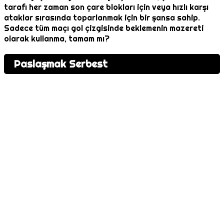
tarafı her zaman son çare blokları için veya hızlı karşı
ataklar sırasında toparlanmak için bir şansa sahip.
Sadece tüm maçı gol çizgisinde beklemenin mazereti
olarak kullanma, tamam mı?
Paslaşmak Serbest