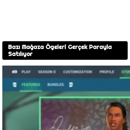
Bazı Mağaza Ögeleri Gerçek Parayla
Satılıyor