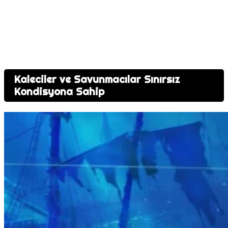
Kaleciler ve Savunmacılar Sınırsız
Kondisyona Sahip