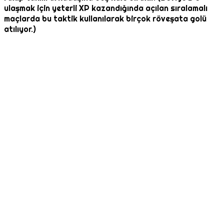
ulaşmak için yeterli XP kazandığında açılan sıralamalı
maçlarda bu taktik kullanılarak birçok röveşata golü
atılıyor.)