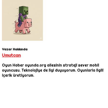
Yazar Hakkında
Umutcan
Oyun Haber oyunda.org ailesinin strateji sever mobil
oyuncusu. Teknolojiye de ilgi duyuyorum. Oyunlarla ilgili
içerik üretiyorum.