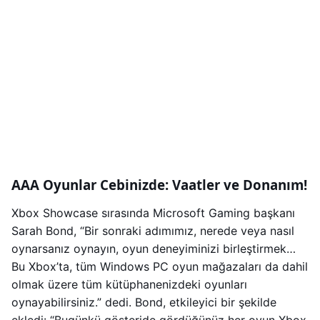
AAA Oyunlar Cebinizde: Vaatler ve Donanım!
Xbox Showcase sırasında Microsoft Gaming başkanı
Sarah Bond, “Bir sonraki adımımız, nerede veya nasıl
oynarsanız oynayın, oyun deneyiminizi birleştirmek…
Bu Xbox’ta, tüm Windows PC oyun mağazaları da dahil
olmak üzere tüm kütüphanenizdeki oyunları
oynayabilirsiniz.” dedi. Bond, etkileyici bir şekilde