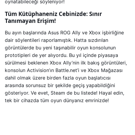
oynatabileceği söyleniyor!
Tüm Kütüphaneniz Cebinizde: Sınır
Tanımayan Erişim!
Bu ayın başlarında Asus ROG Ally ve Xbox işbirliğine
dair söylentileri raporlamıştık. Hatta sızdırılan
görüntülerde bu yeni taşınabilir oyun konsolunun
prototipleri de yer alıyordu. Bu yıl içinde piyasaya
sürülmesi beklenen Xbox Ally’nin ilk bakış görüntüleri,
konsolun Activision’ın Battle.net’i ve Xbox Mağazası
dahil olmak üzere birden fazla oyun başlatıcısı
arasında sorunsuz bir şekilde geçiş yapabildiğini
gösteriyor. Ve evet, Steam de bu listede! Hayal edin,
tek bir cihazda tüm oyun dünyanız emrinizde!