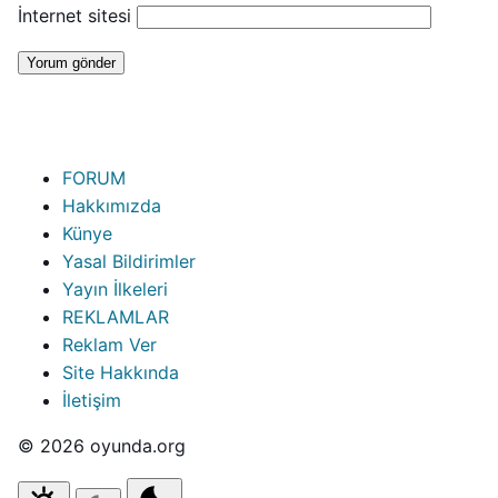
İnternet sitesi
FORUM
Hakkımızda
Künye
Yasal Bildirimler
Yayın İlkeleri
REKLAMLAR
Reklam Ver
Site Hakkında
İletişim
© 2026 oyunda.org