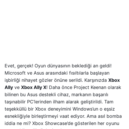
Evet, gerçek! Oyun dünyasının beklediği an geldi!
Microsoft ve Asus arasındaki fısıltılarla başlayan
işbirliği nihayet gözler önüne serildi. Karşınızda
Xbox
Ally
ve
Xbox Ally X
! Daha önce Project Keenan olarak
bilinen bu Asus destekli cihaz, markanın başarılı
taşınabilir PC’lerinden ilham alarak geliştirildi. Tam
teşekküllü bir Xbox deneyimini Windows’un o eşsiz
esnekliğiyle birleştirmeyi vaat ediyor. Ama asıl bomba
iddia ne mi? Xbox Showcase’de gösterilen her oyunu