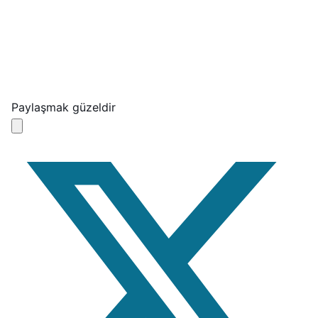
Paylaşmak güzeldir