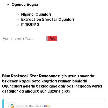
Oyuncu Sayısı
Nişancı Oyunları
Extraction Shooter Oyunları
MMORPG
Blue Protocol: Star Resonance
için uzun zamandır
beklenen kapalı beta kayıtları resmen başladı!
Oyuncuları nelerin beklediğine dair bazı heyecan verici
detaylar da nihayet gün yüzüne çıktı.
GOOGLE HABERLER