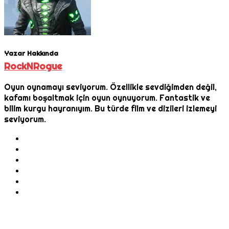
Yazar Hakkında
RockNRogue
Oyun oynamayı seviyorum. Özellikle sevdiğimden değil,
kafamı boşaltmak için oyun oynuyorum. Fantastik ve
bilim kurgu hayranıyım. Bu türde film ve dizileri izlemeyi
seviyorum.