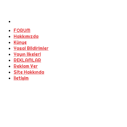
FORUM
Hakkımızda
Künye
Yasal Bildirimler
Yayın İlkeleri
REKLAMLAR
Reklam Ver
Site Hakkında
İletişim