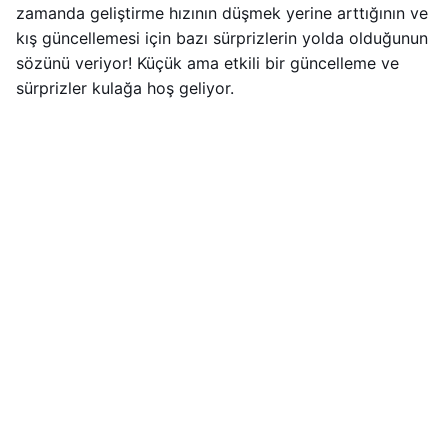
zamanda geliştirme hızının düşmek yerine arttığının ve
kış güncellemesi için bazı sürprizlerin yolda olduğunun
sözünü veriyor! Küçük ama etkili bir güncelleme ve
sürprizler kulağa hoş geliyor.