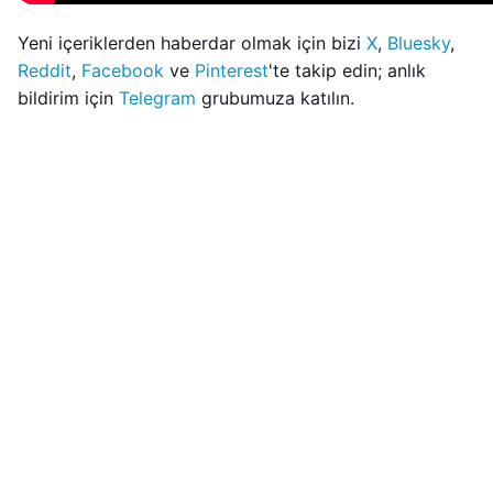
Yeni içeriklerden haberdar olmak için bizi
X
,
Bluesky
,
Reddit
,
Facebook
ve
Pinterest
'te takip edin; anlık
bildirim için
Telegram
grubumuza katılın.