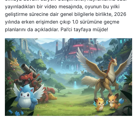
yayınladıkları bir video mesajında, oyunun bu yılki
geliştirme sürecine dair genel bilgilerle birlikte, 2026
yılında erken erişimden çıkıp 1.0 sürümüne geçme
planlarını da açıkladılar. Pal’ci tayfaya müjde!