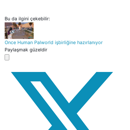
Bu da ilgini çekebilir:
Once Human Palworld işbirliğine hazırlanıyor
Paylaşmak güzeldir