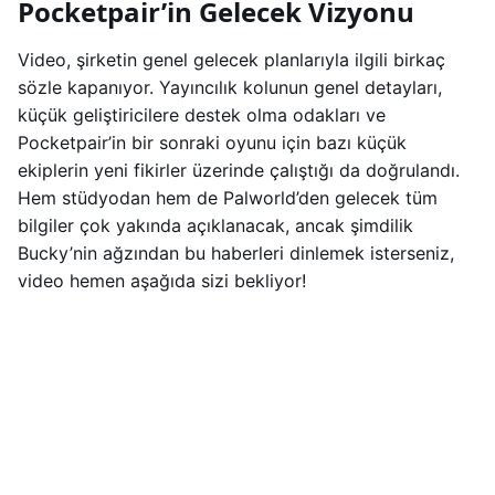
Pocketpair’in Gelecek Vizyonu
Video, şirketin genel gelecek planlarıyla ilgili birkaç
sözle kapanıyor. Yayıncılık kolunun genel detayları,
küçük geliştiricilere destek olma odakları ve
Pocketpair’in bir sonraki oyunu için bazı küçük
ekiplerin yeni fikirler üzerinde çalıştığı da doğrulandı.
Hem stüdyodan hem de Palworld’den gelecek tüm
bilgiler çok yakında açıklanacak, ancak şimdilik
Bucky’nin ağzından bu haberleri dinlemek isterseniz,
video hemen aşağıda sizi bekliyor!