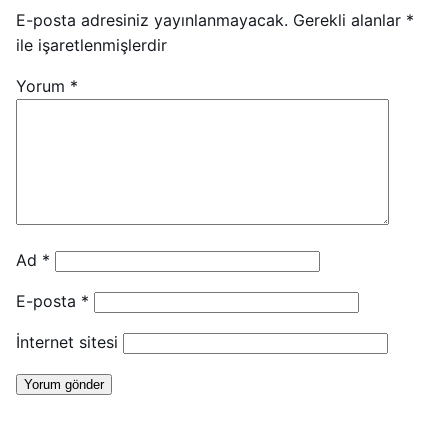
E-posta adresiniz yayınlanmayacak.
Gerekli alanlar
*
ile işaretlenmişlerdir
Yorum
*
Ad
*
E-posta
*
İnternet sitesi