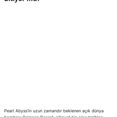
Pearl Abyss’in uzun zamandır beklenen açık dünya