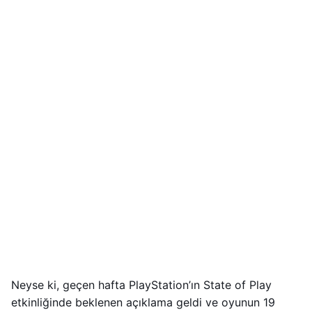
Neyse ki, geçen hafta PlayStation’ın State of Play
etkinliğinde beklenen açıklama geldi ve oyunun 19