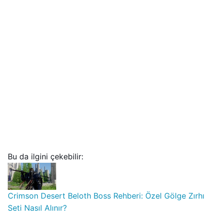
Bu da ilgini çekebilir:
Crimson Desert Beloth Boss Rehberi: Özel Gölge Zırhı
Seti Nasıl Alınır?