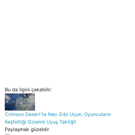
Bu da ilgini çekebilir:
Crimson Desert'ta Neo Gibi Uçun: Oyuncuların
Keşfettiği Gizemli Uçuş Taktiği!
Paylaşmak güzeldir