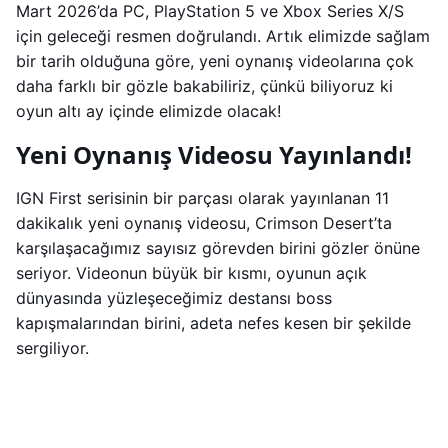
Mart 2026’da PC, PlayStation 5 ve Xbox Series X/S
için geleceği resmen doğrulandı. Artık elimizde sağlam
bir tarih olduğuna göre, yeni oynanış videolarına çok
daha farklı bir gözle bakabiliriz, çünkü biliyoruz ki
oyun altı ay içinde elimizde olacak!
Yeni Oynanış Videosu Yayınlandı!
IGN First serisinin bir parçası olarak yayınlanan 11
dakikalık yeni oynanış videosu, Crimson Desert’ta
karşılaşacağımız sayısız görevden birini gözler önüne
seriyor. Videonun büyük bir kısmı, oyunun açık
dünyasında yüzleşeceğimiz destansı boss
kapışmalarından birini, adeta nefes kesen bir şekilde
sergiliyor.