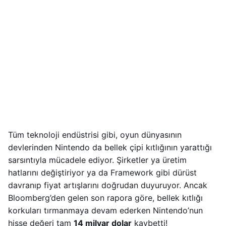
Tüm teknoloji endüstrisi gibi, oyun dünyasının
devlerinden Nintendo da bellek çipi kıtlığının yarattığı
sarsıntıyla mücadele ediyor. Şirketler ya üretim
hatlarını değiştiriyor ya da Framework gibi dürüst
davranıp fiyat artışlarını doğrudan duyuruyor. Ancak
Bloomberg’den gelen son rapora göre, bellek kıtlığı
korkuları tırmanmaya devam ederken Nintendo’nun
hisse değeri tam
14 milyar dolar
kaybetti!