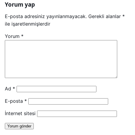
Yorum yap
E-posta adresiniz yayınlanmayacak.
Gerekli alanlar
*
ile işaretlenmişlerdir
Yorum
*
Ad
*
E-posta
*
İnternet sitesi