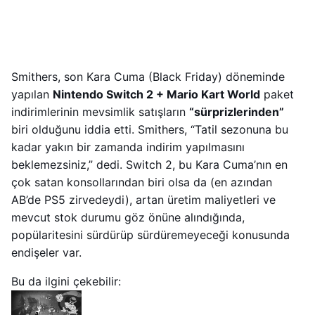
Smithers, son Kara Cuma (Black Friday) döneminde
yapılan
Nintendo Switch 2 + Mario Kart World
paket
indirimlerinin mevsimlik satışların
“sürprizlerinden”
biri olduğunu iddia etti. Smithers, “Tatil sezonuna bu
kadar yakın bir zamanda indirim yapılmasını
beklemezsiniz,” dedi. Switch 2, bu Kara Cuma’nın en
çok satan konsollarından biri olsa da (en azından
AB’de PS5 zirvedeydi), artan üretim maliyetleri ve
mevcut stok durumu göz önüne alındığında,
popülaritesini sürdürüp sürdüremeyeceği konusunda
endişeler var.
Bu da ilgini çekebilir: