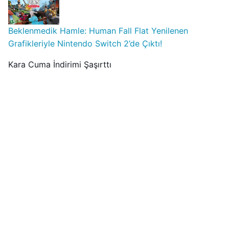
Beklenmedik Hamle: Human Fall Flat Yenilenen
Grafikleriyle Nintendo Switch 2’de Çıktı!
Kara Cuma İndirimi Şaşırttı