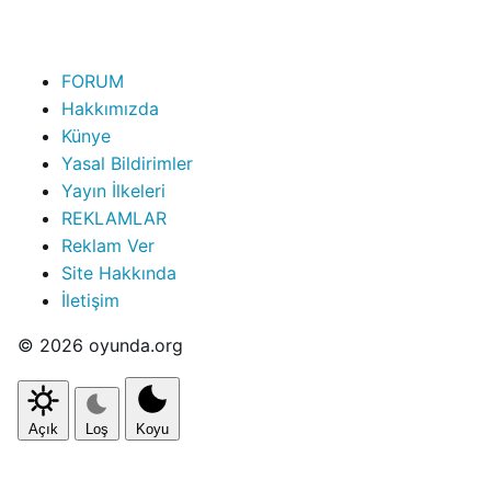
FORUM
Hakkımızda
Künye
Yasal Bildirimler
Yayın İlkeleri
REKLAMLAR
Reklam Ver
Site Hakkında
İletişim
© 2026 oyunda.org
Açık
Loş
Koyu