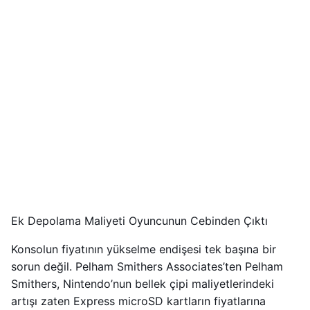
Ek Depolama Maliyeti Oyuncunun Cebinden Çıktı
Konsolun fiyatının yükselme endişesi tek başına bir
sorun değil. Pelham Smithers Associates’ten Pelham
Smithers, Nintendo’nun bellek çipi maliyetlerindeki
artışı zaten Express microSD kartların fiyatlarına