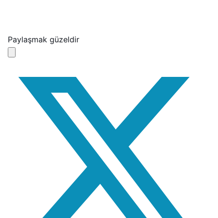
Paylaşmak güzeldir