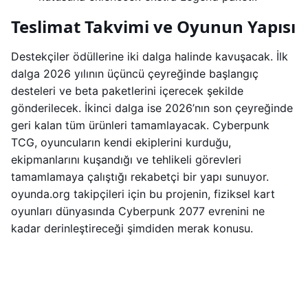
Teslimat Takvimi ve Oyunun Yapısı
Destekçiler ödüllerine iki dalga halinde kavuşacak. İlk
dalga 2026 yılının üçüncü çeyreğinde başlangıç
desteleri ve beta paketlerini içerecek şekilde
gönderilecek. İkinci dalga ise 2026’nın son çeyreğinde
geri kalan tüm ürünleri tamamlayacak. Cyberpunk
TCG, oyuncuların kendi ekiplerini kurduğu,
ekipmanlarını kuşandığı ve tehlikeli görevleri
tamamlamaya çalıştığı rekabetçi bir yapı sunuyor.
oyunda.org takipçileri için bu projenin, fiziksel kart
oyunları dünyasında Cyberpunk 2077 evrenini ne
kadar derinleştireceği şimdiden merak konusu.