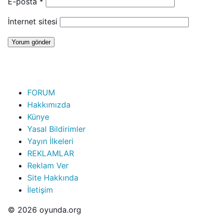
E-posta
*
İnternet sitesi
FORUM
Hakkımızda
Künye
Yasal Bildirimler
Yayın İlkeleri
REKLAMLAR
Reklam Ver
Site Hakkında
İletişim
© 2026 oyunda.org