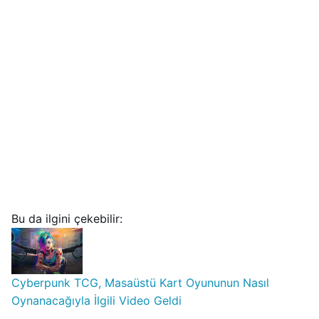
Bu da ilgini çekebilir:
Cyberpunk TCG, Masaüstü Kart Oyununun Nasıl
Oynanacağıyla İlgili Video Geldi