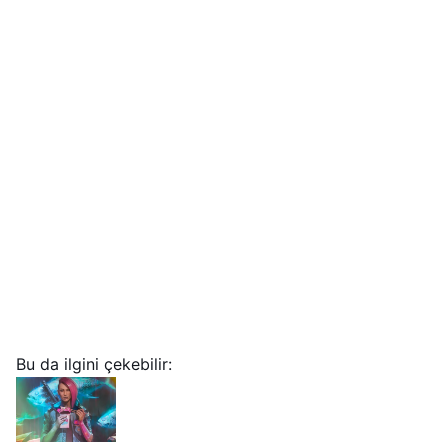
Bu da ilgini çekebilir: