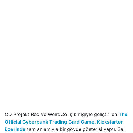
CD Projekt Red ve WeirdCo iş birliğiyle geliştirilen
The
Official Cyberpunk Trading Card Game, Kickstarter
üzerinde
tam anlamıyla bir gövde gösterisi yaptı. Salı