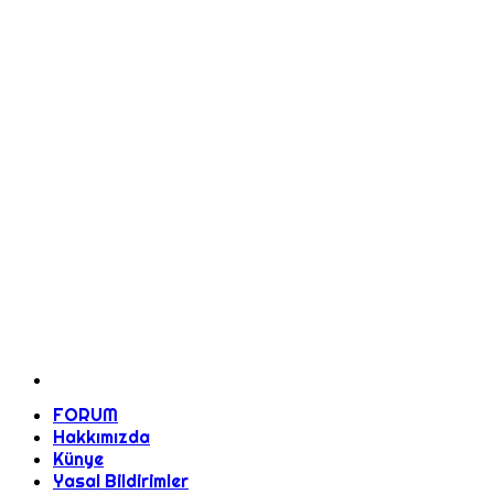
FORUM
Hakkımızda
Künye
Yasal Bildirimler