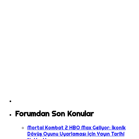
Forumdan Son Konular
Mortal Kombat 2 HBO Max Geliyor: İkonik
Dövüş Oyunu Uyarlaması İçin Yayın Tarihi