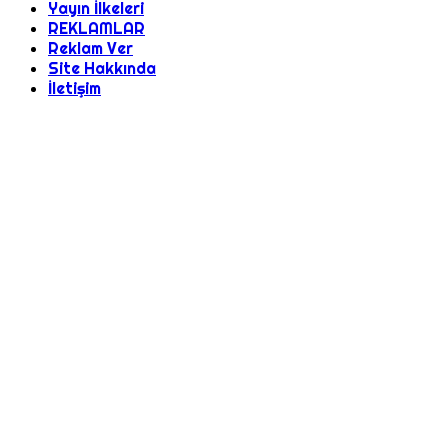
Yayın İlkeleri
REKLAMLAR
Reklam Ver
Site Hakkında
İletişim