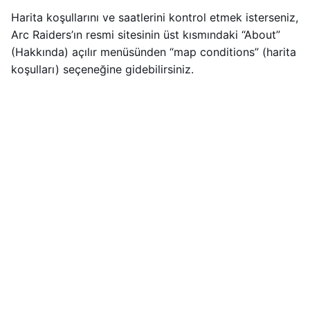
Harita koşullarını ve saatlerini kontrol etmek isterseniz,
Arc Raiders’ın resmi sitesinin üst kısmındaki “About”
(Hakkında) açılır menüsünden “map conditions” (harita
koşulları) seçeneğine gidebilirsiniz.