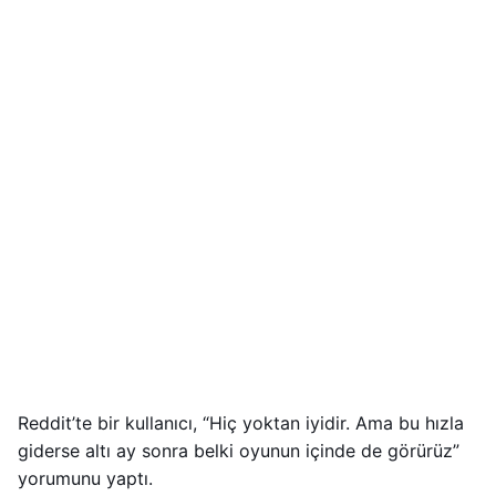
Reddit’te bir kullanıcı, “Hiç yoktan iyidir. Ama bu hızla
giderse altı ay sonra belki oyunun içinde de görürüz”
yorumunu yaptı.