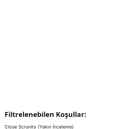
Filtrelenebilen Koşullar:
Close Scrunity (Yakın İnceleme)