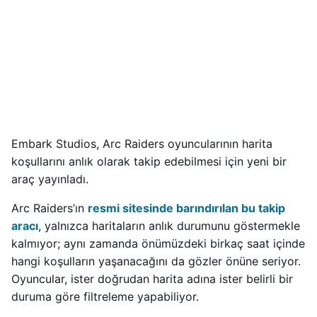
Embark Studios, Arc Raiders oyuncularının harita
koşullarını anlık olarak takip edebilmesi için yeni bir
araç yayınladı.
Arc Raiders’ın
resmi sitesinde barındırılan bu takip
aracı
, yalnızca haritaların anlık durumunu göstermekle
kalmıyor; aynı zamanda önümüzdeki birkaç saat içinde
hangi koşulların yaşanacağını da gözler önüne seriyor.
Oyuncular, ister doğrudan harita adına ister belirli bir
duruma göre filtreleme yapabiliyor.