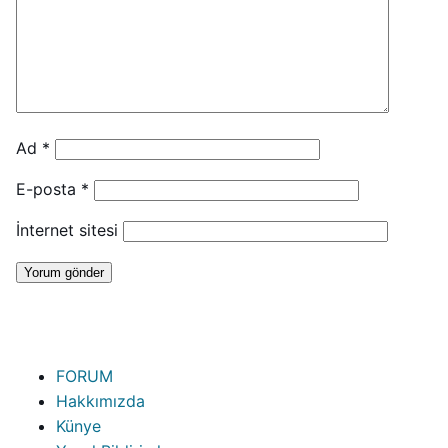
Ad
*
E-posta
*
İnternet sitesi
FORUM
Hakkımızda
Künye