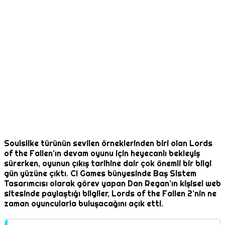
Soulslike türünün sevilen örneklerinden biri olan Lords
of the Fallen’ın devam oyunu için heyecanlı bekleyiş
sürerken, oyunun çıkış tarihine dair çok önemli bir bilgi
gün yüzüne çıktı. CI Games bünyesinde Baş Sistem
Tasarımcısı olarak görev yapan Dan Regan’ın kişisel web
sitesinde paylaştığı bilgiler, Lords of the Fallen 2’nin ne
zaman oyuncularla buluşacağını açık etti.