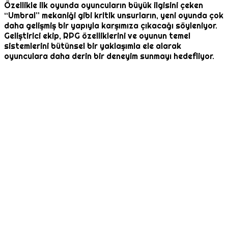
Özellikle ilk oyunda oyuncuların büyük ilgisini çeken
“Umbral” mekaniği gibi kritik unsurların, yeni oyunda çok
daha gelişmiş bir yapıyla karşımıza çıkacağı söyleniyor.
Geliştirici ekip, RPG özelliklerini ve oyunun temel
sistemlerini bütünsel bir yaklaşımla ele alarak
oyunculara daha derin bir deneyim sunmayı hedefliyor.