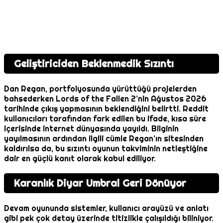
Geliştiriciden Beklenmedik Sızıntı
Dan Regan, portfolyosunda yürüttüğü projelerden
bahsederken Lords of the Fallen 2’nin Ağustos 2026
tarihinde çıkış yapmasının beklendiğini belirtti. Reddit
kullanıcıları tarafından fark edilen bu ifade, kısa süre
içerisinde internet dünyasında yayıldı. Bilginin
yayılmasının ardından ilgili cümle Regan’ın sitesinden
kaldırılsa da, bu sızıntı oyunun takviminin netleştiğine
dair en güçlü kanıt olarak kabul ediliyor.
Karanlık Diyar Umbral Geri Dönüyor
Devam oyununda sistemler, kullanıcı arayüzü ve anlatı
gibi pek çok detay üzerinde titizlikle çalışıldığı biliniyor.