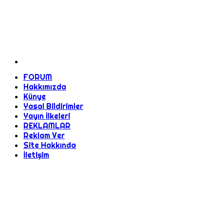
FORUM
Hakkımızda
Künye
Yasal Bildirimler
Yayın İlkeleri
REKLAMLAR
Reklam Ver
Site Hakkında
İletişim