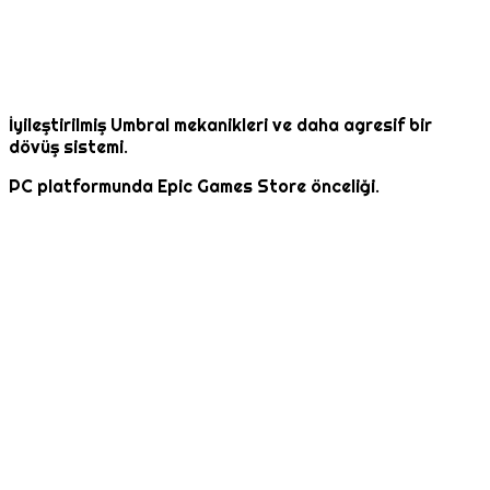
İyileştirilmiş Umbral mekanikleri ve daha agresif bir
dövüş sistemi.
PC platformunda Epic Games Store önceliği.