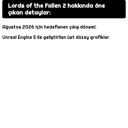
Lords of the Fallen 2 hakkında öne
çıkan detaylar:
Ağustos 2026 için hedeflenen çıkış dönemi.
Unreal Engine 5 ile geliştirilen üst düzey grafikler.