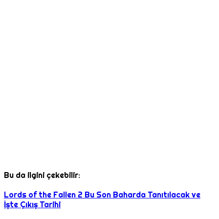
Bu da ilgini çekebilir:
Lords of the Fallen 2 Bu Son Baharda Tanıtılacak ve
İşte Çıkış Tarihi