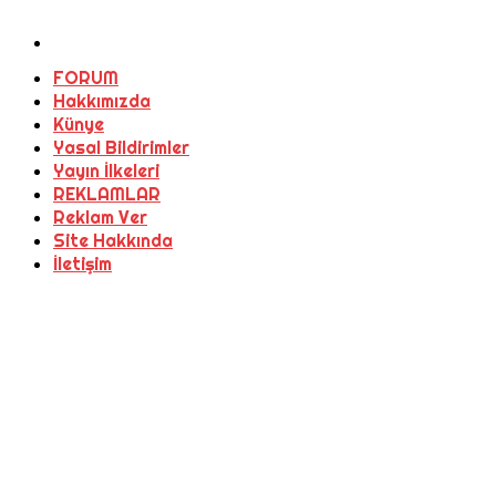
FORUM
Hakkımızda
Künye
Yasal Bildirimler
Yayın İlkeleri
REKLAMLAR
Reklam Ver
Site Hakkında
İletişim