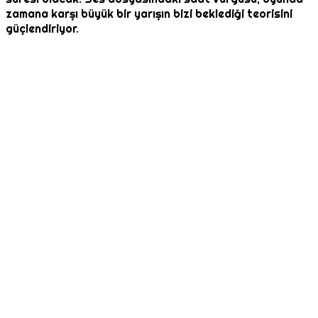
zamana karşı büyük bir yarışın bizi beklediği teorisini
güçlendiriyor.