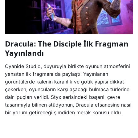
Dracula: The Disciple İlk Fragman
Yayınlandı
Cyanide Studio, duyuruyla birlikte oyunun atmosferini
yansıtan ilk fragmanı da paylaştı. Yayınlanan
görüntülerde kalenin karanlık ve gotik yapısı dikkat
çekerken, oyuncuların karşılaşacağı bulmaca türlerine
dair ipuçları verildi. Styx serisindeki başarılı çevre
tasarımıyla bilinen stüdyonun, Dracula efsanesine nasıl
bir yorum getireceği şimdiden merak konusu oldu.