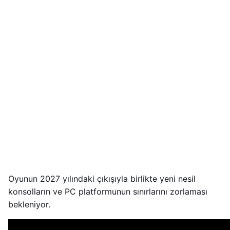
Oyunun 2027 yılındaki çıkışıyla birlikte yeni nesil
konsolların ve PC platformunun sınırlarını zorlaması
bekleniyor.