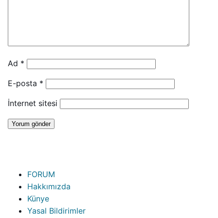
Ad
*
E-posta
*
İnternet sitesi
FORUM
Hakkımızda
Künye
Yasal Bildirimler