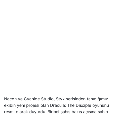
Nacon ve Cyanide Studio, Styx serisinden tanıdığımız
ekibin yeni projesi olan Dracula: The Disciple oyununu
resmi olarak duyurdu. Birinci şahıs bakış açısına sahip