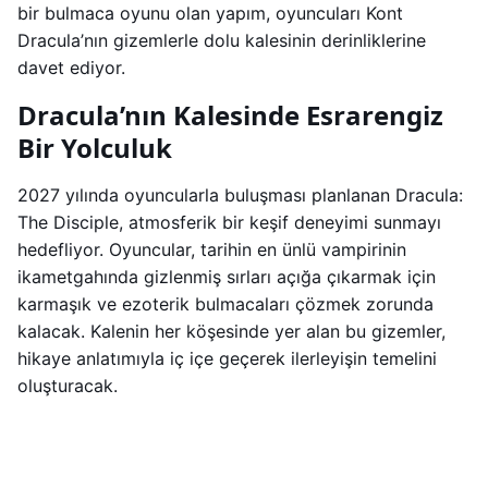
bir bulmaca oyunu olan yapım, oyuncuları Kont
Dracula’nın gizemlerle dolu kalesinin derinliklerine
davet ediyor.
Dracula’nın Kalesinde Esrarengiz
Bir Yolculuk
2027 yılında oyuncularla buluşması planlanan Dracula:
The Disciple, atmosferik bir keşif deneyimi sunmayı
hedefliyor. Oyuncular, tarihin en ünlü vampirinin
ikametgahında gizlenmiş sırları açığa çıkarmak için
karmaşık ve ezoterik bulmacaları çözmek zorunda
kalacak. Kalenin her köşesinde yer alan bu gizemler,
hikaye anlatımıyla iç içe geçerek ilerleyişin temelini
oluşturacak.