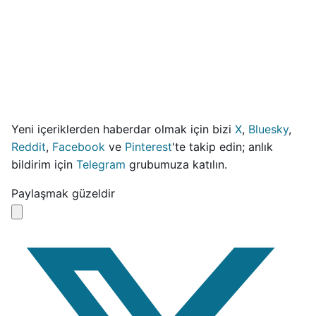
Yeni içeriklerden haberdar olmak için bizi
X
,
Bluesky
,
Reddit
,
Facebook
ve
Pinterest
'te takip edin; anlık
bildirim için
Telegram
grubumuza katılın.
Paylaşmak güzeldir