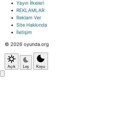
Yayın İlkeleri
REKLAMLAR
Reklam Ver
Site Hakkında
İletişim
© 2026 oyunda.org
Açık
Loş
Koyu