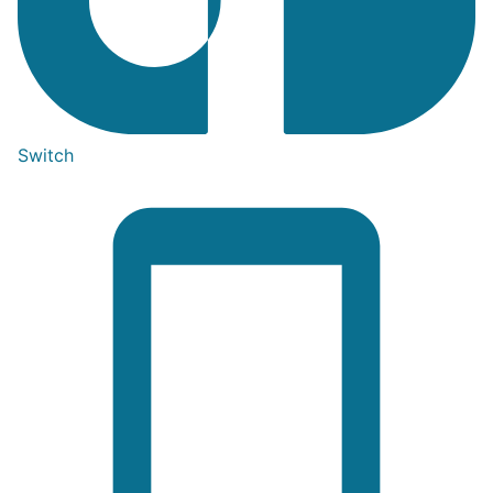
Switch