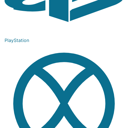
PlayStation