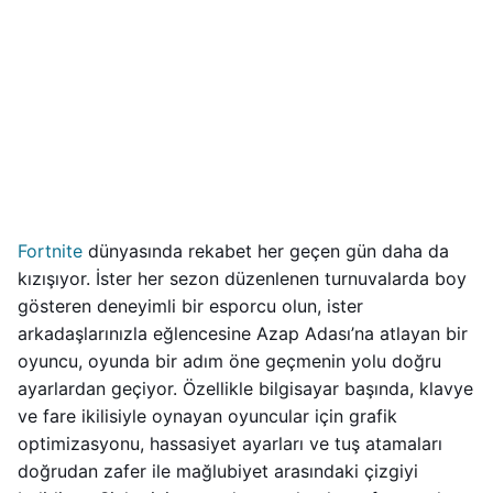
Fortnite
dünyasında rekabet her geçen gün daha da
kızışıyor. İster her sezon düzenlenen turnuvalarda boy
gösteren deneyimli bir esporcu olun, ister
arkadaşlarınızla eğlencesine Azap Adası’na atlayan bir
oyuncu, oyunda bir adım öne geçmenin yolu doğru
ayarlardan geçiyor. Özellikle bilgisayar başında, klavye
ve fare ikilisiyle oynayan oyuncular için grafik
optimizasyonu, hassasiyet ayarları ve tuş atamaları
doğrudan zafer ile mağlubiyet arasındaki çizgiyi