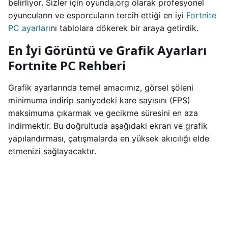
belirliyor. Sizler için oyunda.org olarak profesyonel
oyuncuların ve esporcuların tercih ettiği en iyi
Fortnite
PC ayarları
nı tablolara dökerek bir araya getirdik.
En İyi Görüntü ve Grafik Ayarları
Fortnite PC Rehberi
Grafik ayarlarında temel amacımız, görsel şöleni
minimuma indirip saniyedeki kare sayısını (FPS)
maksimuma çıkarmak ve gecikme süresini en aza
indirmektir. Bu doğrultuda aşağıdaki ekran ve grafik
yapılandırması, çatışmalarda en yüksek akıcılığı elde
etmenizi sağlayacaktır.