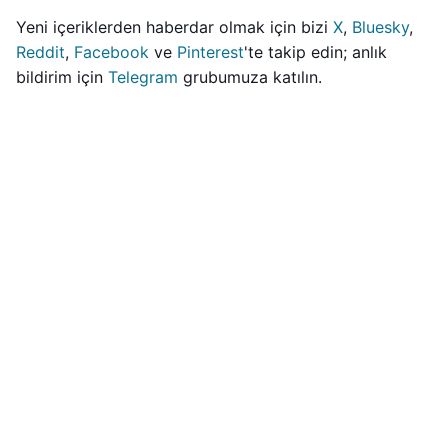
Yeni içeriklerden haberdar olmak için bizi
X
,
Bluesky
,
Reddit
,
Facebook
ve
Pinterest
'te takip edin; anlık
bildirim için
Telegram
grubumuza katılın.