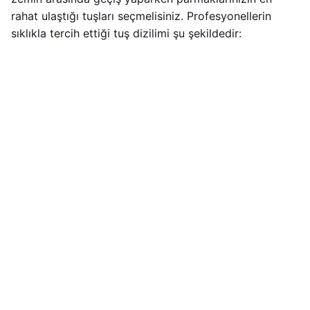
rahat ulaştığı tuşları seçmelisiniz. Profesyonellerin
sıklıkla tercih ettiği tuş dizilimi şu şekildedir: