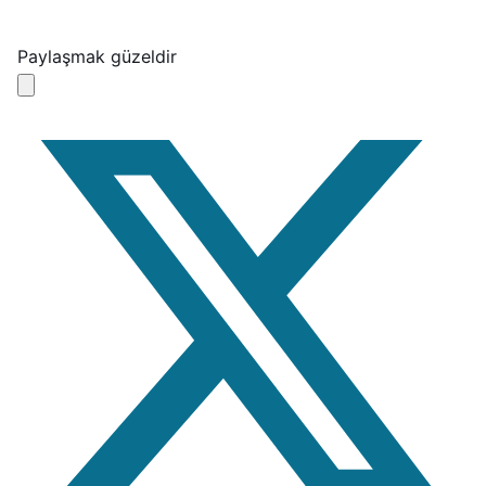
Paylaşmak güzeldir