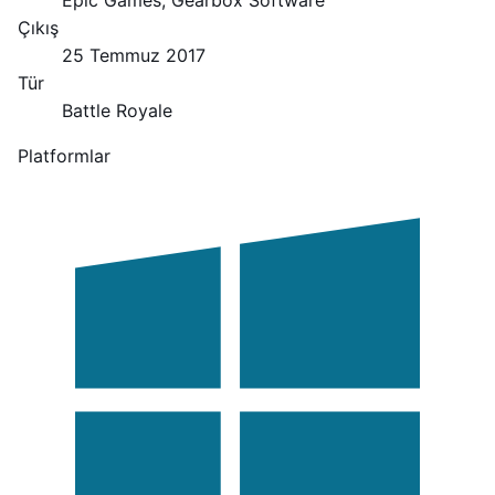
Çıkış
25 Temmuz 2017
Tür
Battle Royale
Platformlar