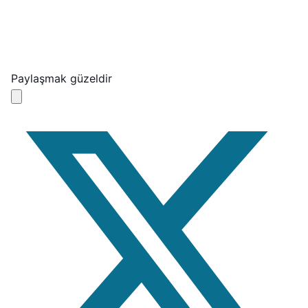
Paylaşmak güzeldir