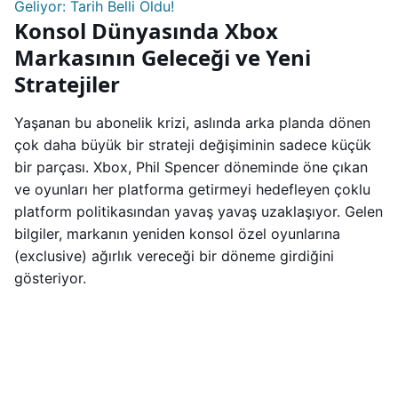
Geliyor: Tarih Belli Oldu!
Konsol Dünyasında Xbox
Markasının Geleceği ve Yeni
Stratejiler
Yaşanan bu abonelik krizi, aslında arka planda dönen
çok daha büyük bir strateji değişiminin sadece küçük
bir parçası. Xbox, Phil Spencer döneminde öne çıkan
ve oyunları her platforma getirmeyi hedefleyen çoklu
platform politikasından yavaş yavaş uzaklaşıyor. Gelen
bilgiler, markanın yeniden konsol özel oyunlarına
(exclusive) ağırlık vereceği bir döneme girdiğini
gösteriyor.