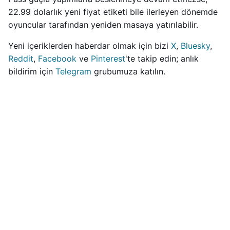
22.99 dolarlık yeni fiyat etiketi bile ilerleyen dönemde
oyuncular tarafından yeniden masaya yatırılabilir.
Yeni içeriklerden haberdar olmak için bizi
X
,
Bluesky
,
Reddit
,
Facebook
ve
Pinterest
'te takip edin; anlık
bildirim için
Telegram
grubumuza katılın.