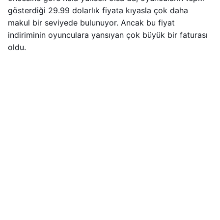
gösterdiği 29.99 dolarlık fiyata kıyasla çok daha
makul bir seviyede bulunuyor. Ancak bu fiyat
indiriminin oyunculara yansıyan çok büyük bir faturası
oldu.