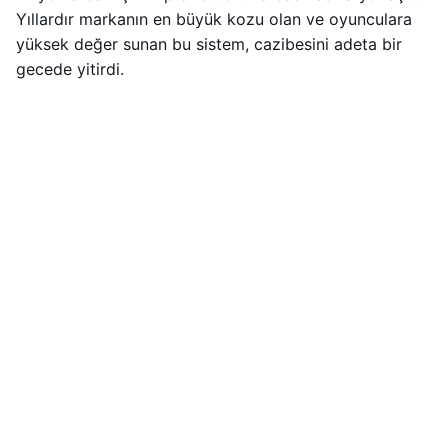
Yıllardır markanın en büyük kozu olan ve oyunculara
yüksek değer sunan bu sistem, cazibesini adeta bir
gecede yitirdi.