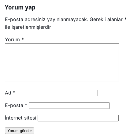
Yorum yap
E-posta adresiniz yayınlanmayacak.
Gerekli alanlar
*
ile işaretlenmişlerdir
Yorum
*
Ad
*
E-posta
*
İnternet sitesi