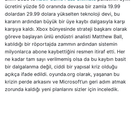
ücretini yüzde 50 oranında devasa bir zamla 19.99
dolardan 29.99 dolara yükselten teknoloji devi, bu
kararın ardından büyük bir üye kaybı dalgasıyla karşı
karşıya kaldı. Xbox bünyesinde strateji başkanı olarak
göreve başlayan ünlü endüstri analisti Matthew Ball,
katıldığı bir röportajda zammın ardından sistemin
milyonlarca abone kaybettiğini resmen itiraf etti. Her
ne kadar tam sayı verilmemiş olsa da bu kaybın basit
bir dalgalanma değil, ciddi bir yapısal kriz olduğu
açıkça ifade edildi. oyunda.org olarak, yaşanan bu
krizin perde arkasını ve Microsoft’un geri adım atmak
zorunda kaldığı yeni planlarını sizler için inceledik.