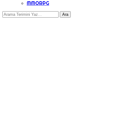
MMORPG