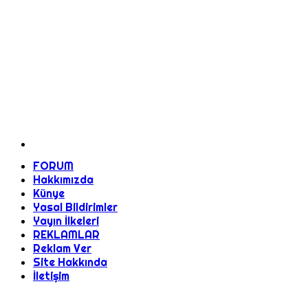
FORUM
Hakkımızda
Künye
Yasal Bildirimler
Yayın İlkeleri
REKLAMLAR
Reklam Ver
Site Hakkında
İletişim