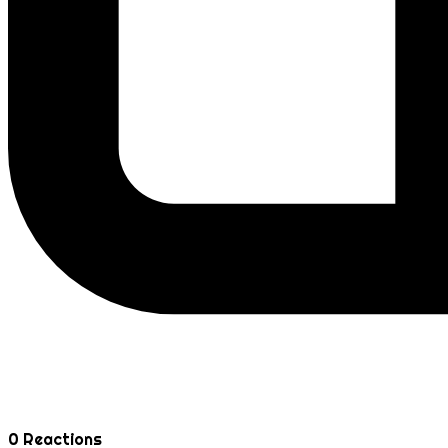
0
Reactions