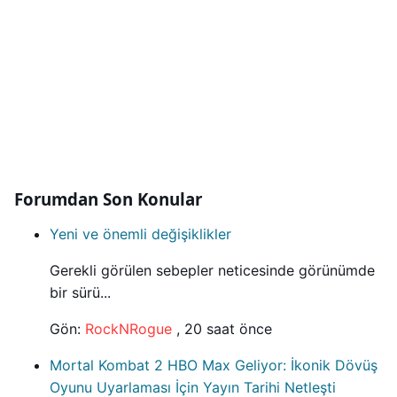
Forumdan Son Konular
Yeni ve önemli değişiklikler
Gerekli görülen sebepler neticesinde görünümde
bir sürü...
Gön:
RockNRogue
,
20 saat önce
Mortal Kombat 2 HBO Max Geliyor: İkonik Dövüş
Oyunu Uyarlaması İçin Yayın Tarihi Netleşti