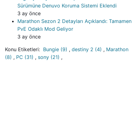
Sürümüne Denuvo Koruma Sistemi Eklendi
3 ay önce
Marathon Sezon 2 Detayları Açıklandı: Tamamen
PvE Odaklı Mod Geliyor
3 ay önce
Konu Etiketleri:
Bungie (9)
,
destiny 2 (4)
,
Marathon
(8)
,
PC (31)
,
sony (21)
,