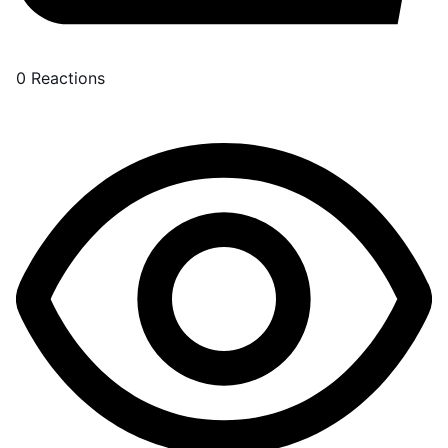
0
Reactions