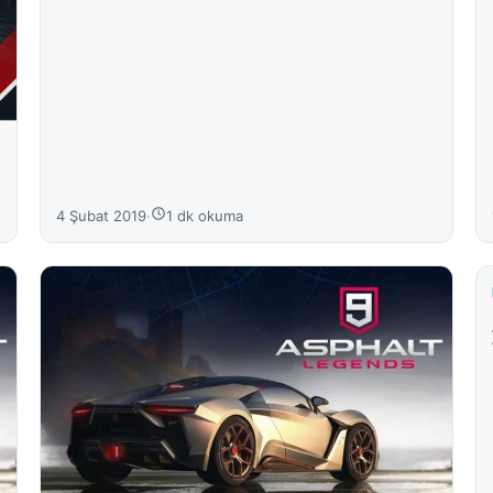
4 Şubat 2019
·
1 dk okuma