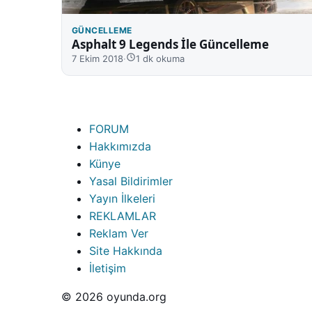
GÜNCELLEME
Asphalt 9 Legends İle Güncelleme
7 Ekim 2018
·
1 dk okuma
FORUM
Hakkımızda
Künye
Yasal Bildirimler
Yayın İlkeleri
REKLAMLAR
Reklam Ver
Site Hakkında
İletişim
© 2026 oyunda.org