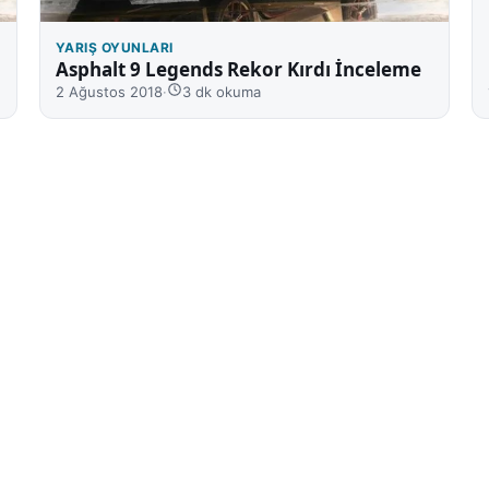
YARIŞ OYUNLARI
Asphalt 9 Legends Rekor Kırdı İnceleme
2 Ağustos 2018
·
3 dk okuma