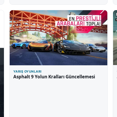
YARIŞ OYUNLARI
Asphalt 9 Yolun Kralları Güncellemesi