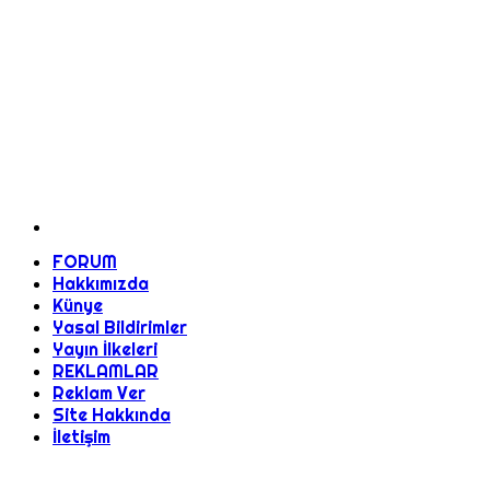
FORUM
Hakkımızda
Künye
Yasal Bildirimler
Yayın İlkeleri
REKLAMLAR
Reklam Ver
Site Hakkında
İletişim