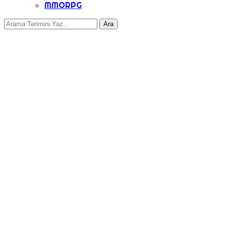
MMORPG