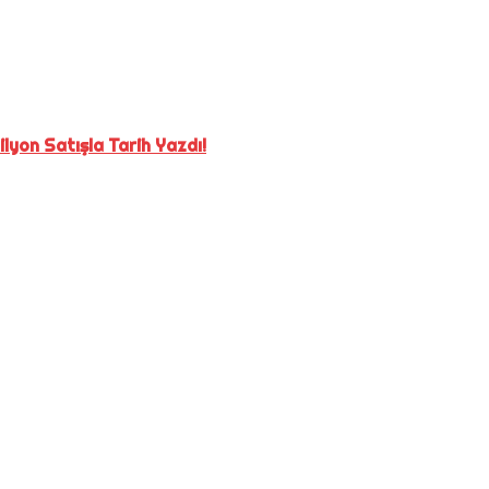
lyon Satışla Tarih Yazdı!