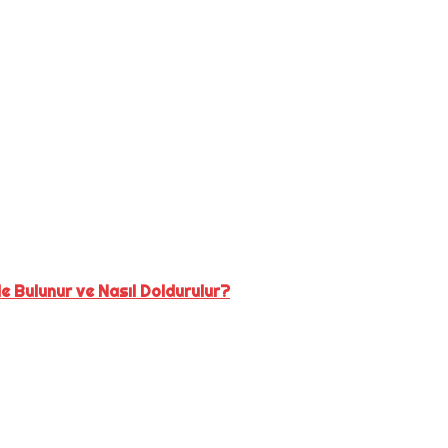
e Bulunur ve Nasıl Doldurulur?