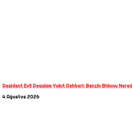
Resident Evil Requiem Yakıt Rehberi: Benzin Bidonu Nered
4 Ağustos 2026