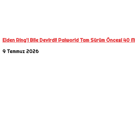
Elden Ring'i Bile Devirdi! Palworld Tam Sürüm Öncesi 40 Mi
9 Temmuz 2026