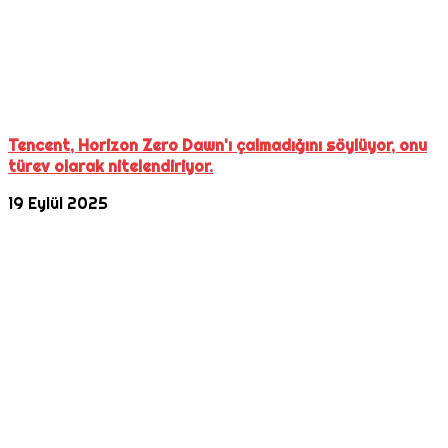
Tencent, Horizon Zero Dawn'ı çalmadığını söylüyor, onu
türev olarak nitelendiriyor.
19 Eylül 2025