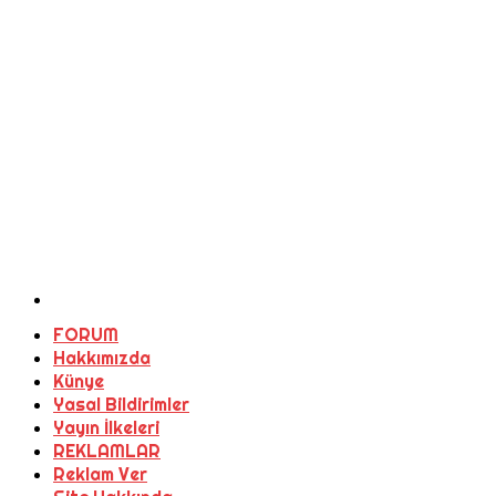
FORUM
Hakkımızda
Künye
Yasal Bildirimler
Yayın İlkeleri
REKLAMLAR
Reklam Ver