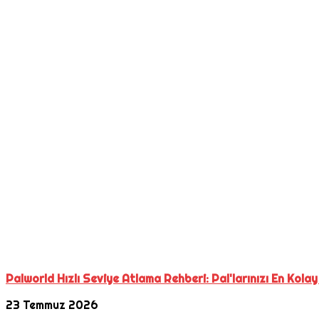
Palworld Hızlı Seviye Atlama Rehberi: Pal'larınızı En Kolay
23 Temmuz 2026