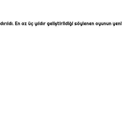
ldı. En az üç yıldır geliştirildiği söylenen oyunun yeni