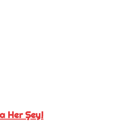
a Her Şey!