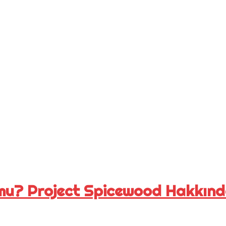
mu? Project Spicewood Hakkınd