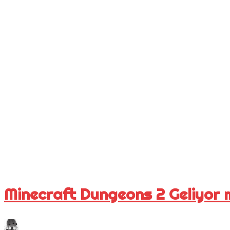
Minecraft Dungeons 2 Geliyor 