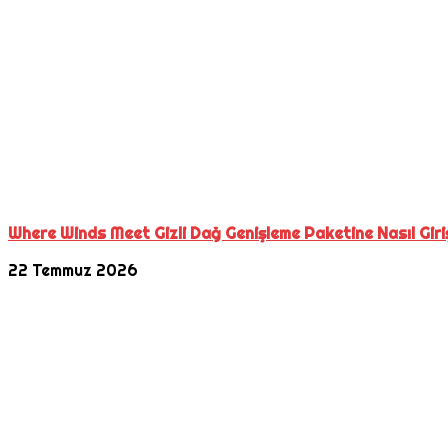
Where Winds Meet Gizli Dağ Genişleme Paketine Nasıl Giriş
22 Temmuz 2026