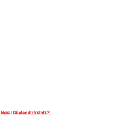
 Nasıl Güçlendirirsiniz?