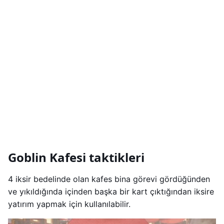
Goblin Kafesi taktikleri
4 iksir bedelinde olan kafes bina görevi gördüğünden
ve yıkıldığında içinden başka bir kart çıktığından iksire
yatırım yapmak için kullanılabilir.