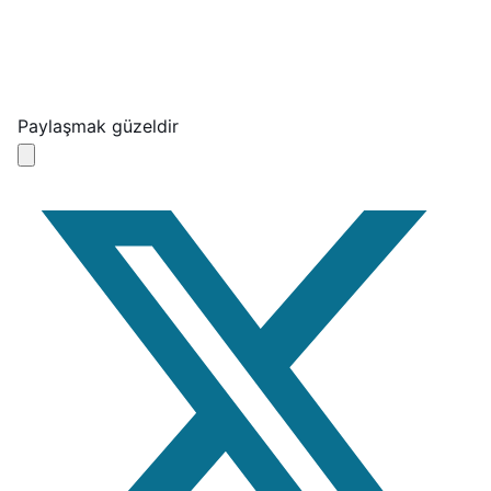
Paylaşmak güzeldir