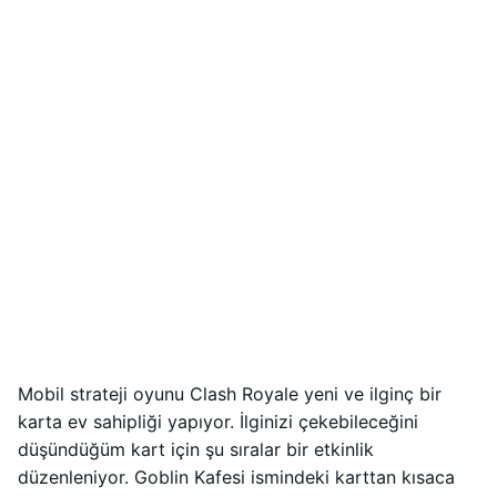
Mobil strateji oyunu Clash Royale yeni ve ilginç bir
karta ev sahipliği yapıyor. İlginizi çekebileceğini
düşündüğüm kart için şu sıralar bir etkinlik
düzenleniyor. Goblin Kafesi ismindeki karttan kısaca