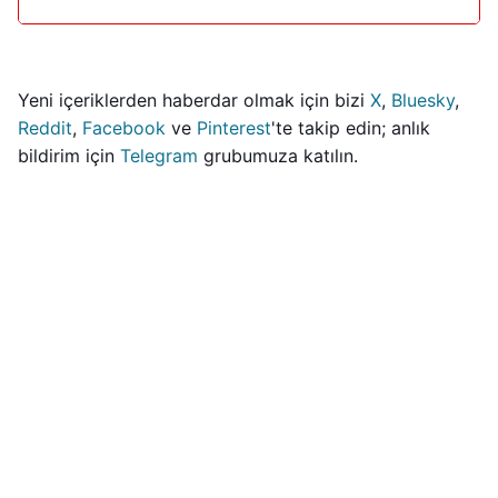
Yeni içeriklerden haberdar olmak için bizi
X
,
Bluesky
,
Reddit
,
Facebook
ve
Pinterest
'te takip edin; anlık
bildirim için
Telegram
grubumuza katılın.