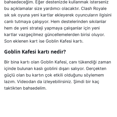
bahsedeceğim. Eğer destenizde kullanmak isterseniz
bu açıklamalar size yardımcı olacaktır. Clash Royale
sık sık oyuna yeni kartlar ekleyerek oyuncuların ilgisini
canlı tutmaya çalışıyor. Hem destelerinden sıkılanlar
hem de yeni strateji yapmaya çalışanlar için yeni
kartlar vazgeçilmez güncellemelerden birisi oluyor.
Son eklenen kart ise Goblin Kafesi kartı.
Goblin Kafesi kartı nedir?
Bir bina kartı olan Goblin Kafesi, canı tükendiği zaman
içinde bulunan kaslı goblini dışarı salıyor. Gerçekten
güçlü olan bu kartın çok etkili olduğunu söylemem
lazım. Videodan da izleyebilirsiniz. Şimdi bir kaç
taktikten bahsedelim.