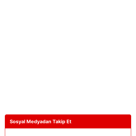
Sosyal Medyadan Takip Et