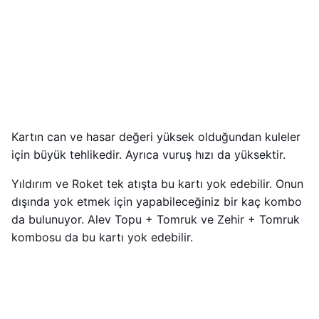
Kartın can ve hasar değeri yüksek olduğundan kuleler
için büyük tehlikedir. Ayrıca vuruş hızı da yüksektir.
Yıldırım ve Roket tek atışta bu kartı yok edebilir. Onun
dışında yok etmek için yapabileceğiniz bir kaç kombo
da bulunuyor. Alev Topu + Tomruk ve Zehir + Tomruk
kombosu da bu kartı yok edebilir.