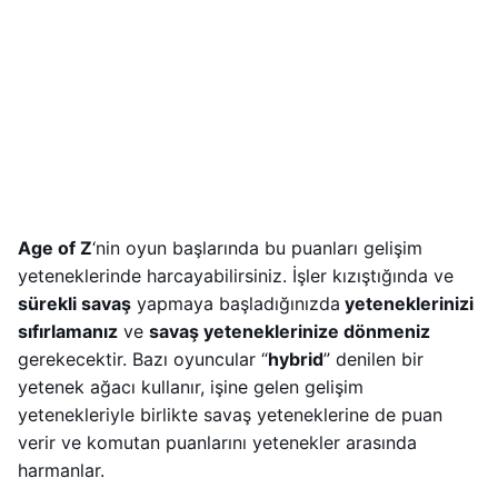
Age of Z
‘nin oyun başlarında bu puanları gelişim
yeteneklerinde harcayabilirsiniz. İşler kızıştığında ve
sürekli savaş
yapmaya başladığınızda
yeteneklerinizi
sıfırlamanız
ve
savaş yeteneklerinize dönmeniz
gerekecektir. Bazı oyuncular “
hybrid
” denilen bir
yetenek ağacı kullanır, işine gelen gelişim
yetenekleriyle birlikte savaş yeteneklerine de puan
verir ve komutan puanlarını yetenekler arasında
harmanlar.