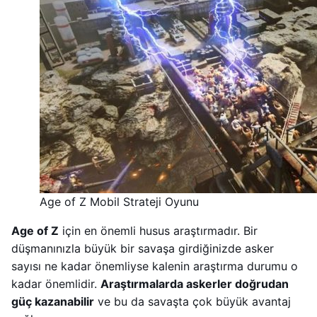
Age of Z Mobil Strateji Oyunu
Age of Z
için en önemli husus araştırmadır. Bir
düşmanınızla büyük bir savaşa girdiğinizde asker
sayısı ne kadar önemliyse kalenin araştırma durumu o
kadar önemlidir.
Araştırmalarda askerler doğrudan
güç kazanabilir
ve bu da savaşta çok büyük avantaj