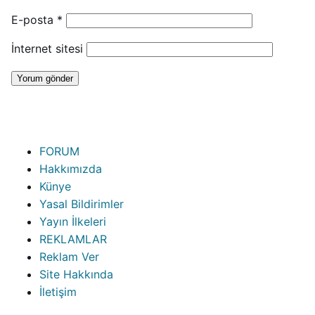
E-posta
*
İnternet sitesi
FORUM
Hakkımızda
Künye
Yasal Bildirimler
Yayın İlkeleri
REKLAMLAR
Reklam Ver
Site Hakkında
İletişim