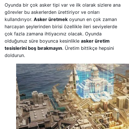
Oyunda bir çok asker tipi var ve ilk olarak sizlere ana
görevler bu askerlerden ürettiriyor ve onları
kullandırıyor.
Asker üretmek
oyunun en çok zaman
harcayan şeylerinden birisi özellikle ileri seviyelerde
çok fazla zamana ihtiyacınız olacak. Oyunda
olduğunuz süre boyunca kesinlikle
asker üretim
tesislerini boş bırakmayın
. Üretim bittikçe hepsini
doldurun.