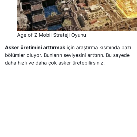
Age of Z Mobil Strateji Oyunu
Asker üretimini arttırmak
için araştırma kısmında bazı
bölümler oluyor. Bunların seviyesini arttırın. Bu sayede
daha hızlı ve daha çok asker üretebilirsiniz.