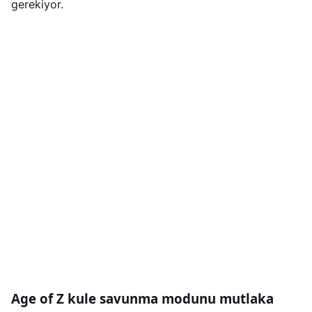
gerekiyor.
Age of Z kule savunma modunu mutlaka