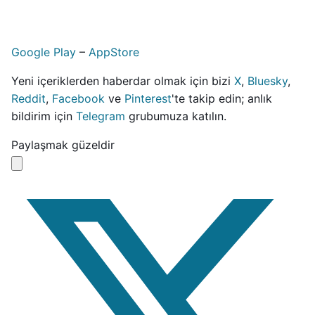
Google Play
–
AppStore
Yeni içeriklerden haberdar olmak için bizi
X
,
Bluesky
,
Reddit
,
Facebook
ve
Pinterest
'te takip edin; anlık
bildirim için
Telegram
grubumuza katılın.
Paylaşmak güzeldir