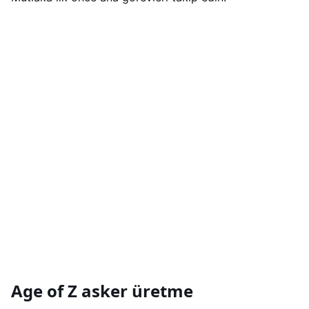
Age of Z asker üretme