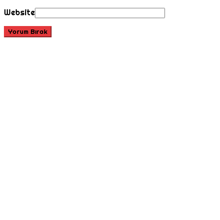
Website