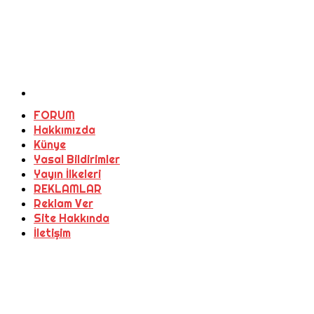
FORUM
Hakkımızda
Künye
Yasal Bildirimler
Yayın İlkeleri
REKLAMLAR
Reklam Ver
Site Hakkında
İletişim