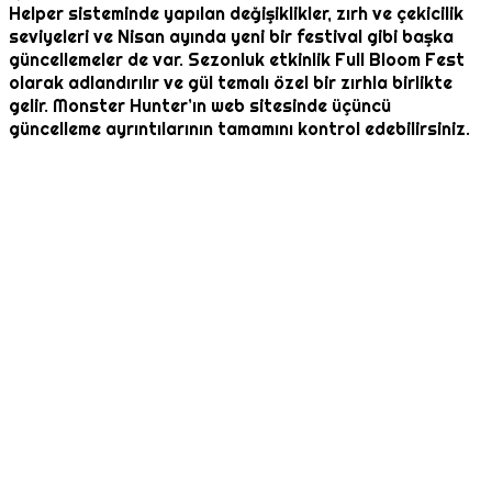
Helper sisteminde yapılan değişiklikler, zırh ve çekicilik
seviyeleri ve Nisan ayında yeni bir festival gibi başka
güncellemeler de var. Sezonluk etkinlik Full Bloom Fest
olarak adlandırılır ve gül temalı özel bir zırhla birlikte
gelir. Monster Hunter’ın web sitesinde üçüncü
güncelleme ayrıntılarının tamamını kontrol edebilirsiniz.