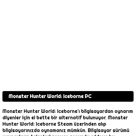
Monster Hunter World: Iceborne PC
Monster Hunter World: Iceborne’ı bilgisayardan oynarım
diyenler için el bette bir alternatif bulunuyor. Monster
Hunter World: Iceborne Steam üzerinden alıp
bilgisayarınızda oynamanız mümkün. Bilgisayar sürümü