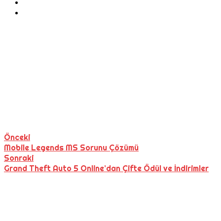
Önceki
Mobile Legends MS Sorunu Çözümü
Sonraki
Grand Theft Auto 5 Online’dan Çifte Ödül ve İndirimler