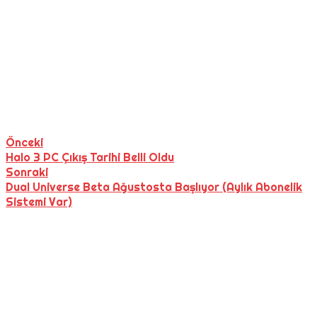
Önceki
Halo 3 PC Çıkış Tarihi Belli Oldu
Sonraki
Dual Universe Beta Ağustosta Başlıyor (Aylık Abonelik
Sistemi Var)