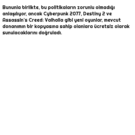
Bununla birlikte, bu politikaların zorunlu olmadığı
anlaşılıyor, ancak Cyberpunk 2077, Destiny 2 ve
Assassin’s Creed: Valhalla gibi yeni oyunlar, mevcut
donanımın bir kopyasına sahip olanlara ücretsiz olarak
sunulacaklarını doğruladı.