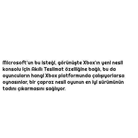
Microsoft’un bu isteği, görünüşte Xbox’ın yeni nesil
konsolu için Akıllı Teslimat özelliğine bağlı, bu da
oyuncuların hangi Xbox platformunda çalışıyorlarsa
oynasınlar, bir çapraz nesil oyunun en iyi sürümünün
tadını çıkarmasını sağlıyor.