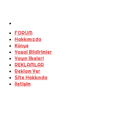
FORUM
Hakkımızda
Künye
Yasal Bildirimler
Yayın İlkeleri
REKLAMLAR
Reklam Ver
Site Hakkında
İletişim