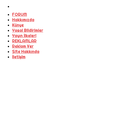
FORUM
Hakkımızda
Künye
Yasal Bildirimler
Yayın İlkeleri
REKLAMLAR
Reklam Ver
Site Hakkında
İletişim