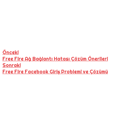
Önceki
Free Fire Ağ Bağlantı Hatası Çözüm Önerileri
Sonraki
Free Fire Facebook Giriş Problemi ve Çözümü