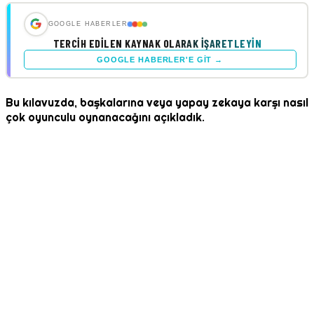
GOOGLE HABERLER
TERCIH EDILEN KAYNAK OLARAK İŞARETLEYIN
GOOGLE HABERLER'E GIT →
Bu kılavuzda, başkalarına veya yapay zekaya karşı nasıl
çok oyunculu oynanacağını açıkladık.