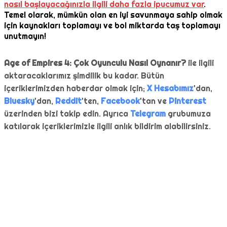
nasıl başlayacağınızla ilgili daha fazla ipucumuz var
.
Temel olarak, mümkün olan en iyi savunmaya sahip olmak
için kaynakları toplamayı ve bol miktarda taş toplamayı
unutmayın!
Age of Empires 4: Çok Oyunculu Nasıl Oynanır?
ile ilgili
aktaracaklarımız şimdilik bu kadar. Bütün
içeriklerimizden haberdar olmak için;
X Hesabımız
'dan,
Bluesky
'dan,
Reddit
'ten,
Facebook
'tan ve
Pinterest
üzerinden bizi takip edin. Ayrıca
Telegram
grubumuza
katılarak içeriklerimizle ilgili anlık bildirim alabilirsiniz.