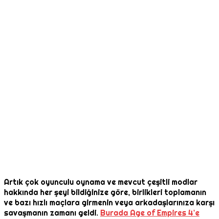
Artık çok oyunculu oynama ve mevcut çeşitli modlar
hakkında her şeyi bildiğinize göre, birlikleri toplamanın
ve bazı hızlı maçlara girmenin veya arkadaşlarınıza karşı
savaşmanın zamanı geldi.
Burada Age of Empires 4’e