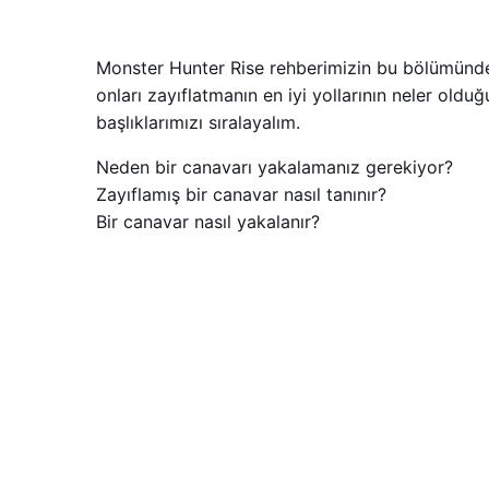
Monster Hunter Rise rehberimizin bu bölümünde
onları zayıflatmanın en iyi yollarının neler ol
başlıklarımızı sıralayalım.
Neden bir canavarı yakalamanız gerekiyor?
Zayıflamış bir canavar nasıl tanınır?
Bir canavar nasıl yakalanır?