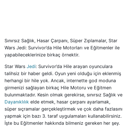
Sınırsız Sağlık, Hasar Çarpanı, Süper Zıplamalar, Star
Wars Jedi: Survivor’da Hile Motorları ve Eğitmenler ile
yapabileceklerinize birkaç örnektir.
Star Wars
Jedi
: Survivor’da Hile arayan oyunculara
talihsiz bir haber geldi. Oyun yeni olduğu için eklenmiş
herhangi bir hile yok. Ancak, internette god moduna
girmenizi sağlayan birkaç Hile Motoru ve Eğitmen
bulunmaktadır. Kesin olmak gerekirse, sınırsız Sağlık ve
Dayanıklılık
elde etmek, hasar çarpanı ayarlamak,
süper sıçramalar gerçekleştirmek ve çok daha fazlasını
yapmak için bazı 3. taraf uygulamaları kullanabilirsiniz.
İşte bu Eğitmenler hakkında bilmeniz gereken her şey.