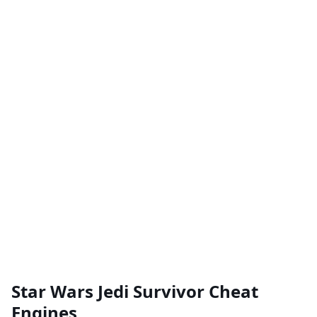
Star Wars Jedi Survivor Cheat
Engines