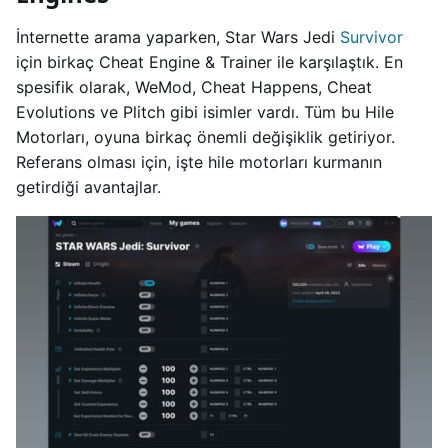
İnternette arama yaparken, Star Wars Jedi
Survivor
için birkaç Cheat Engine & Trainer ile karşılaştık. En
spesifik olarak, WeMod, Cheat Happens, Cheat
Evolutions ve Plitch gibi isimler vardı. Tüm bu Hile
Motorları, oyuna birkaç önemli değişiklik getiriyor.
Referans olması için, işte hile motorları kurmanın
getirdiği avantajlar.