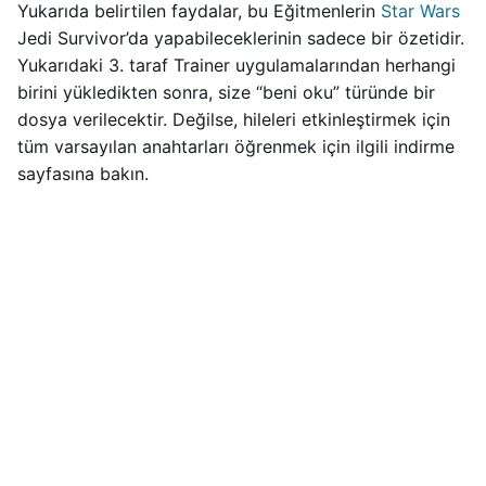
Yukarıda belirtilen faydalar, bu Eğitmenlerin
Star Wars
Jedi Survivor’da yapabileceklerinin sadece bir özetidir.
Yukarıdaki 3. taraf Trainer uygulamalarından herhangi
birini yükledikten sonra, size “beni oku” türünde bir
dosya verilecektir. Değilse, hileleri etkinleştirmek için
tüm varsayılan anahtarları öğrenmek için ilgili indirme
sayfasına bakın.