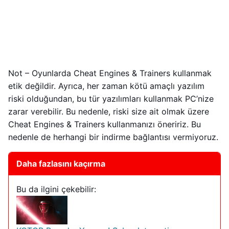
Not – Oyunlarda Cheat Engines & Trainers kullanmak
etik değildir. Ayrıca, her zaman kötü amaçlı yazılım
riski olduğundan, bu tür yazılımları kullanmak PC’nize
zarar verebilir. Bu nedenle, riski size ait olmak üzere
Cheat Engines & Trainers kullanmanızı öneririz. Bu
nedenle de herhangi bir indirme bağlantısı vermiyoruz.
Daha fazlasını kaçırma
Bu da ilgini çekebilir: