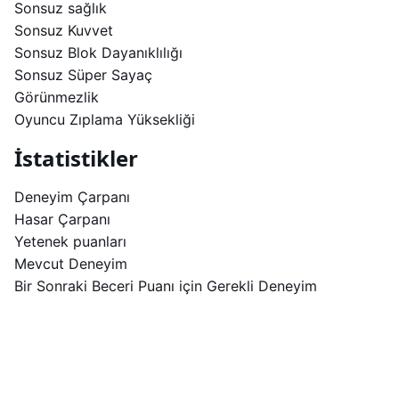
Sonsuz sağlık
Sonsuz Kuvvet
Sonsuz Blok Dayanıklılığı
Sonsuz Süper Sayaç
Görünmezlik
Oyuncu Zıplama Yüksekliği
İstatistikler
Deneyim Çarpanı
Hasar Çarpanı
Yetenek puanları
Mevcut Deneyim
Bir Sonraki Beceri Puanı için Gerekli Deneyim