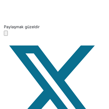
Paylaşmak güzeldir