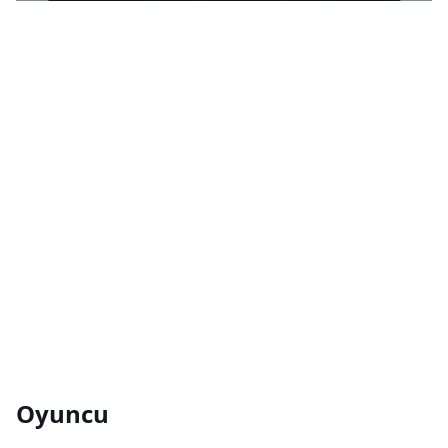
Oyuncu