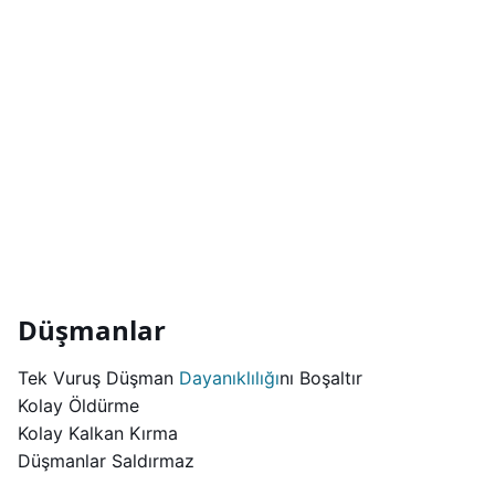
Düşmanlar
Tek Vuruş Düşman
Dayanıklılığı
nı Boşaltır
Kolay Öldürme
Kolay Kalkan Kırma
Düşmanlar Saldırmaz