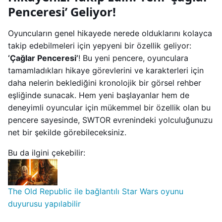
Penceresi’ Geliyor!
Oyuncuların genel hikayede nerede olduklarını kolayca
takip edebilmeleri için yepyeni bir özellik geliyor:
‘Çağlar Penceresi’
! Bu yeni pencere, oyunculara
tamamladıkları hikaye görevlerini ve karakterleri için
daha nelerin beklediğini kronolojik bir görsel rehber
eşliğinde sunacak. Hem yeni başlayanlar hem de
deneyimli oyuncular için mükemmel bir özellik olan bu
pencere sayesinde, SWTOR evrenindeki yolculuğunuzu
net bir şekilde görebileceksiniz.
Bu da ilgini çekebilir:
The Old Republic ile bağlantılı Star Wars oyunu
duyurusu yapılabilir