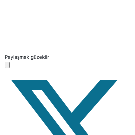
Paylaşmak güzeldir