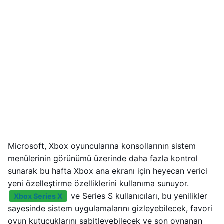
Microsoft, Xbox oyuncularına konsollarının sistem
menülerinin görünümü üzerinde daha fazla kontrol
sunarak bu hafta Xbox ana ekranı için heyecan verici
yeni özelleştirme özelliklerini kullanıma sunuyor.
ve Series S kullanıcıları, bu yenilikler
Xbox Series X
sayesinde sistem uygulamalarını gizleyebilecek, favori
oyun kutucuklarını sabitleyebilecek ve son oynanan