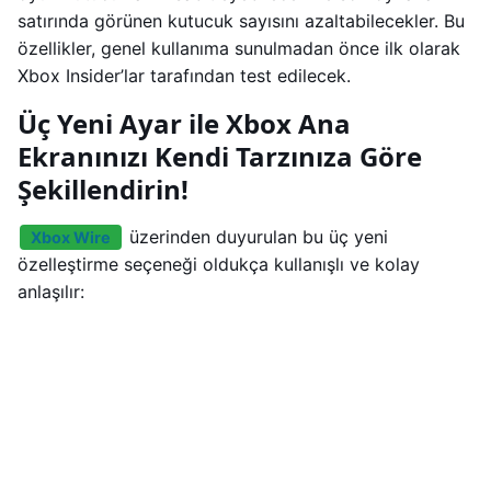
satırında görünen kutucuk sayısını azaltabilecekler. Bu
özellikler, genel kullanıma sunulmadan önce ilk olarak
Xbox Insider’lar tarafından test edilecek.
Üç Yeni Ayar ile Xbox Ana
Ekranınızı Kendi Tarzınıza Göre
Şekillendirin!
üzerinden duyurulan bu üç yeni
Xbox Wire
özelleştirme seçeneği oldukça kullanışlı ve kolay
anlaşılır: