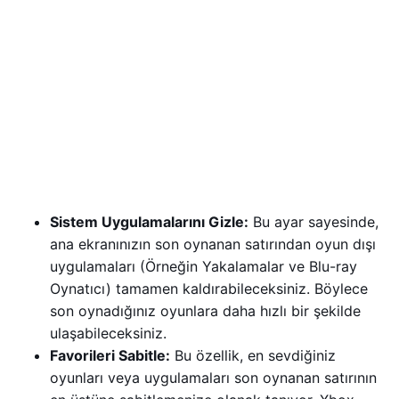
Sistem Uygulamalarını Gizle:
Bu ayar sayesinde,
ana ekranınızın son oynanan satırından oyun dışı
uygulamaları (Örneğin Yakalamalar ve Blu-ray
Oynatıcı) tamamen kaldırabileceksiniz. Böylece
son oynadığınız oyunlara daha hızlı bir şekilde
ulaşabileceksiniz.
Favorileri Sabitle:
Bu özellik, en sevdiğiniz
oyunları veya uygulamaları son oynanan satırının