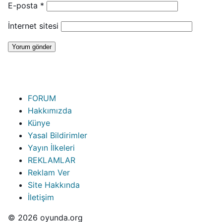
E-posta
*
İnternet sitesi
FORUM
Hakkımızda
Künye
Yasal Bildirimler
Yayın İlkeleri
REKLAMLAR
Reklam Ver
Site Hakkında
İletişim
© 2026 oyunda.org