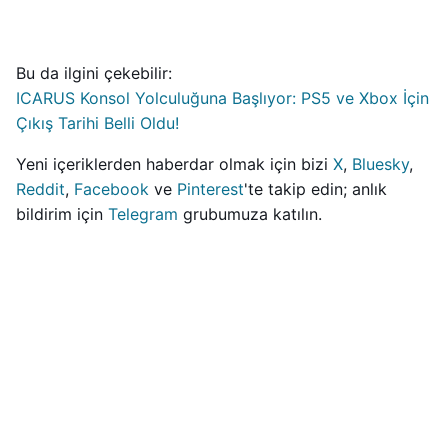
Bu da ilgini çekebilir:
ICARUS Konsol Yolculuğuna Başlıyor: PS5 ve Xbox İçin
Çıkış Tarihi Belli Oldu!
Yeni içeriklerden haberdar olmak için bizi
X
,
Bluesky
,
Reddit
,
Facebook
ve
Pinterest
'te takip edin; anlık
bildirim için
Telegram
grubumuza katılın.