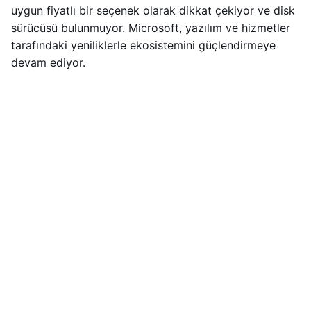
uygun fiyatlı bir seçenek olarak dikkat çekiyor ve disk
sürücüsü bulunmuyor. Microsoft, yazılım ve hizmetler
tarafındaki yeniliklerle ekosistemini güçlendirmeye
devam ediyor.