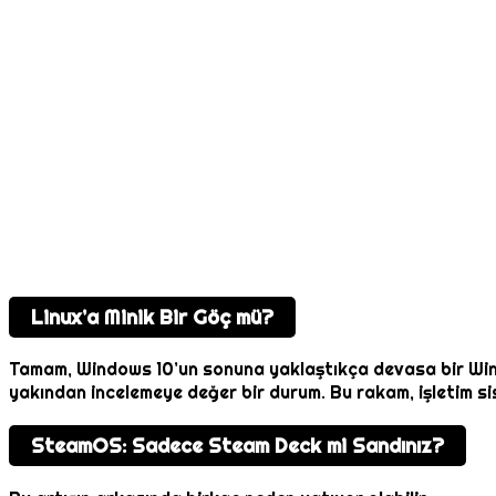
Linux’a Minik Bir Göç mü?
Tamam, Windows 10’un sonuna yaklaştıkça devasa bir Win
yakından incelemeye değer bir durum. Bu rakam, işletim si
SteamOS: Sadece Steam Deck mi Sandınız?