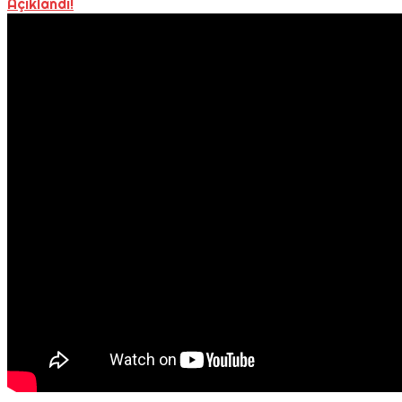
Açıklandı!