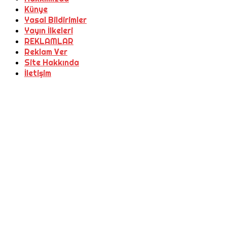
Künye
Yasal Bildirimler
Yayın İlkeleri
REKLAMLAR
Reklam Ver
Site Hakkında
İletişim