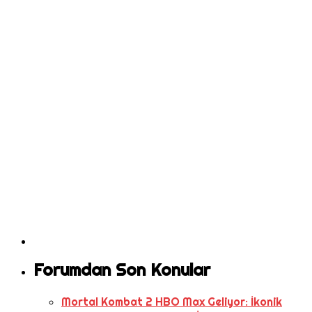
Forumdan Son Konular
Mortal Kombat 2 HBO Max Geliyor: İkonik