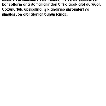
konsolların ana damarlarından biri olacak gibi duruyor.
Çözünürlük, upscaling, ışıklandırma sistemleri ve
simülasyon gibi alanlar bunun içinde.