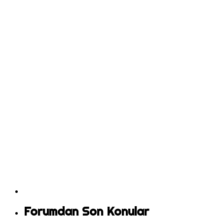
Forumdan Son Konular