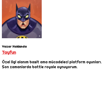
Yazar Hakkında
Tayfun
Özel ilgi alanım basit ama mücadeleci platform oyunları.
Son zamanlarda battle royale oynuyorum.