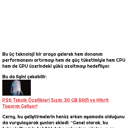
Bu üç teknoloji bir araya gelerek hem donanım
performansını artırmayı hem de güç tüketimiyle hem CPU
hem de GPU üzerindeki yükü azaltmayı hedefliyor.
Bu da ilgini çekebilir:
PS6 Teknik Özellikleri Sızdı: 30 GB RAM ve Hibrit
Tasarım Geliyor!
Cerny, bu geliştirmelerin henüz erken aşamada olduğunu
da vurgulayarak şunları ekledi: “Genel olarak, bu