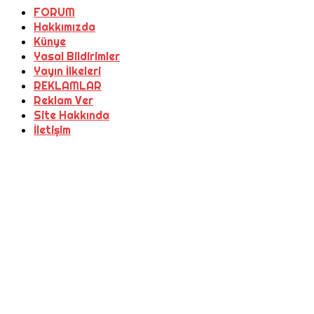
FORUM
Hakkımızda
Künye
Yasal Bildirimler
Yayın İlkeleri
REKLAMLAR
Reklam Ver
Site Hakkında
İletişim