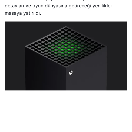
detayları ve oyun dünyasına getireceği yenilikler
masaya yatırıldı.