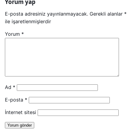
Yorum yap
E-posta adresiniz yayınlanmayacak.
Gerekli alanlar
*
ile işaretlenmişlerdir
Yorum
*
Ad
*
E-posta
*
İnternet sitesi