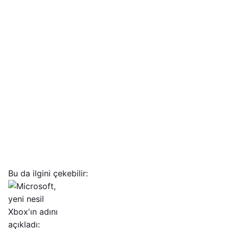
Bu da ilgini çekebilir: