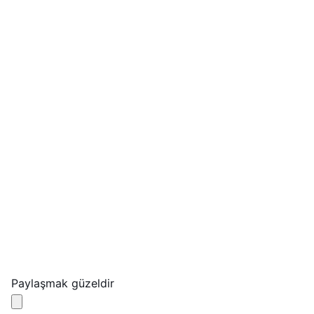
Paylaşmak güzeldir