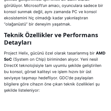
görülüyor. Microsoft’un amacı, oyunculara sadece bir
konsol sunmak değil, aynı zamanda PC ve konsol
ekosistemini hiç olmadığı kadar yakınlaştıran
“olağanüstü” bir deneyim yaşatmak.
Teknik Özellikler ve Performans
Detayları
Project Helix, gücünü özel olarak tasarlanmış bir
AMD
SoC
(System on Chip) biriminden alıyor. Yeni nesil
DirectX teknolojisiyle tam uyumlu şekilde geliştirilen
bu konsol, görsel kaliteyi ve işlem hızını bir üst
seviyeye taşımayı hedefliyor. GDC’de paylaşılan
bilgilere göre cihazın öne çıkan teknik özellikleri şu
şekilde listeleniyor: