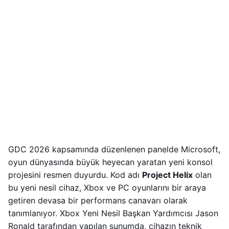
GDC 2026 kapsamında düzenlenen panelde Microsoft,
oyun dünyasında büyük heyecan yaratan yeni konsol
projesini resmen duyurdu. Kod adı
Project Helix
olan
bu yeni nesil cihaz, Xbox ve PC oyunlarını bir araya
getiren devasa bir performans canavarı olarak
tanımlanıyor. Xbox Yeni Nesil Başkan Yardımcısı Jason
Ronald tarafından yapılan sunumda, cihazın teknik