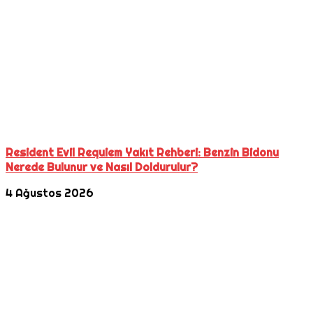
Resident Evil Requiem Yakıt Rehberi: Benzin Bidonu
Nerede Bulunur ve Nasıl Doldurulur?
4 Ağustos 2026