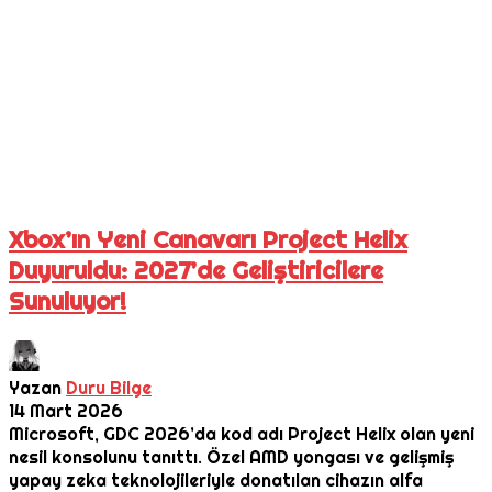
Xbox’ın Yeni Canavarı Project Helix
Duyuruldu: 2027’de Geliştiricilere
Sunuluyor!
Yazan
Duru Bilge
14 Mart 2026
Microsoft, GDC 2026’da kod adı Project Helix olan yeni
nesil konsolunu tanıttı. Özel AMD yongası ve gelişmiş
yapay zeka teknolojileriyle donatılan cihazın alfa