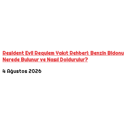
Resident Evil Requiem Yakıt Rehberi: Benzin Bidonu
Nerede Bulunur ve Nasıl Doldurulur?
4 Ağustos 2026