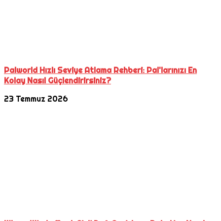
Palworld Hızlı Seviye Atlama Rehberi: Pal'larınızı En
Kolay Nasıl Güçlendirirsiniz?
23 Temmuz 2026