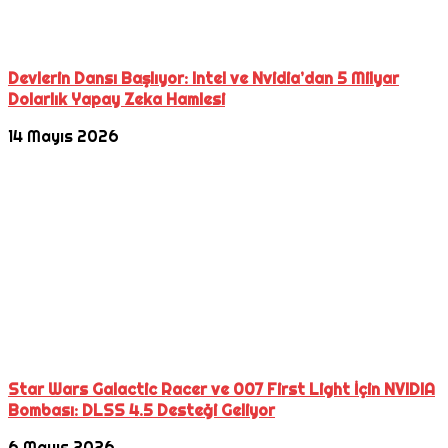
Devlerin Dansı Başlıyor: Intel ve Nvidia’dan 5 Milyar
Dolarlık Yapay Zeka Hamlesi
14 Mayıs 2026
Star Wars Galactic Racer ve 007 First Light İçin NVIDIA
Bombası: DLSS 4.5 Desteği Geliyor
6 Mayıs 2026