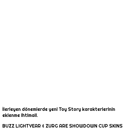
İlerleyen dönemlerde yeni Toy Story karakterlerinin
eklenme ihtimali.
BUZZ LIGHTYEAR & ZURG ARE SHOWDOWN CUP SKINS