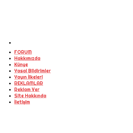
FORUM
Hakkımızda
Künye
Yasal Bildirimler
Yayın İlkeleri
REKLAMLAR
Reklam Ver
Site Hakkında
İletişim