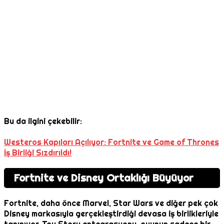
Bu da ilgini çekebilir:
Westeros Kapıları Açılıyor: Fortnite ve Game of Thrones
İş Birliği Sızdırıldı!
Fortnite ve Disney Ortaklığı Büyüyor
Fortnite, daha önce Marvel, Star Wars ve diğer pek çok
Disney markasıyla gerçekleştirdiği devasa iş birlikleriyle