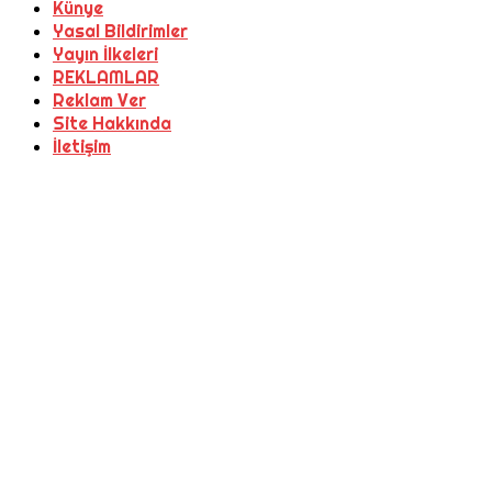
Künye
Yasal Bildirimler
Yayın İlkeleri
REKLAMLAR
Reklam Ver
Site Hakkında
İletişim