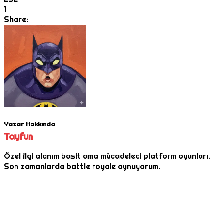
1
Share:
Yazar Hakkında
Tayfun
Özel ilgi alanım basit ama mücadeleci platform oyunları.
Son zamanlarda battle royale oynuyorum.