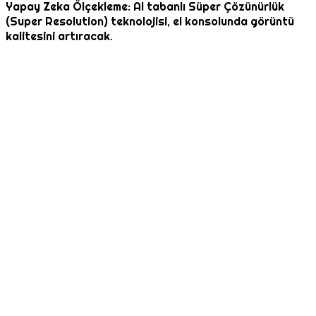
Yapay Zeka Ölçekleme: AI tabanlı Süper Çözünürlük
(Super Resolution) teknolojisi, el konsolunda görüntü
kalitesini artıracak.