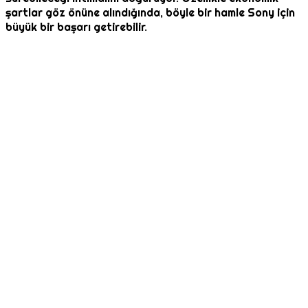
şartlar göz önüne alındığında, böyle bir hamle Sony için
büyük bir başarı getirebilir.