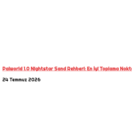
Palworld 1.0 Nightstar Sand Rehberi: En İyi Toplama Nokta
24 Temmuz 2026