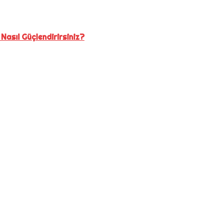
 Nasıl Güçlendirirsiniz?