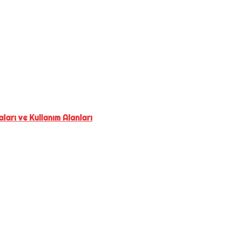
ları ve Kullanım Alanları