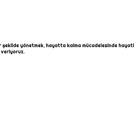
 bir şekilde yönetmek, hayatta kalma mücadelesinde hayati
 veriyoruz.