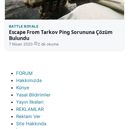
BATTLE ROYALE
Escape From Tarkov Ping Sorununa Çözüm
Bulundu
7 Nisan 2020
·
2 dk okuma
FORUM
Hakkımızda
Künye
Yasal Bildirimler
Yayın İlkeleri
REKLAMLAR
Reklam Ver
Site Hakkında