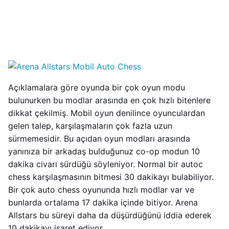
Açıklamalara göre oyunda bir çok oyun modu
bulunurken bu modlar arasında en çok hızlı bitenlere
dikkat çekilmiş. Mobil oyun denilince oyunculardan
gelen talep, karşılaşmaların çok fazla uzun
sürmemesidir. Bu açıdan oyun modları arasında
yanınıza bir arkadaş bulduğunuz co-op modun 10
dakika civarı sürdüğü söyleniyor. Normal bir autoc
chess karşılaşmasının bitmesi 30 dakikayı bulabiliyor.
Bir çok auto chess oyununda hızlı modlar var ve
bunlarda ortalama 17 dakika içinde bitiyor. Arena
Allstars bu süreyi daha da düşürdüğünü iddia ederek
10 dakikayı işaret ediyor.