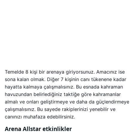
Temelde 8 kişi bir arenaya giriyorsunuz. Amacınız ise
sona kalan olmak. Diğer 7 kişinin canı tükenene kadar
hayatta kalmaya çalışmalısınız. Bu esnada kahraman
havuzundan belirlediğiniz taktiğe göre kahramanlar
almalı ve onları geliştirmeye ve daha da güçlendirmeye
çalışmalısınız. Bu sayede rakiplerinizi yenebilir ve
canınızı muhafaza edebilirsiniz.
Arena Allstar etkinlikler