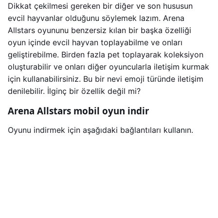
Dikkat çekilmesi gereken bir diğer ve son hususun
evcil hayvanlar olduğunu söylemek lazım. Arena
Allstars oyununu benzersiz kılan bir başka özelliği
oyun içinde evcil hayvan toplayabilme ve onları
geliştirebilme. Birden fazla pet toplayarak koleksiyon
oluşturabilir ve onları diğer oyuncularla iletişim kurmak
için kullanabilirsiniz. Bu bir nevi emoji türünde iletişim
denilebilir. İlginç bir özellik değil mi?
Arena Allstars mobil oyun indir
Oyunu indirmek için aşağıdaki bağlantıları kullanın.