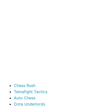
Chess Rush
Temafight Tactics
Auto Chess
Dota Underlords