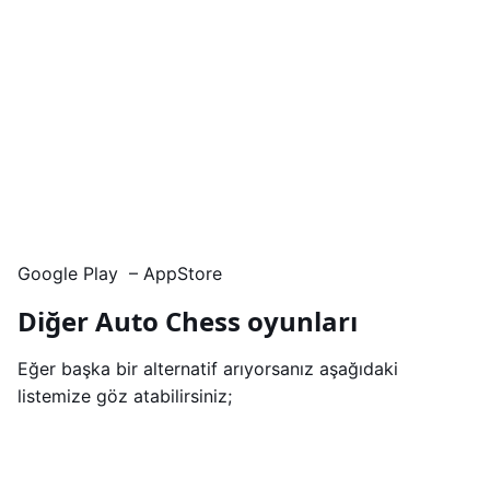
Google Play – AppStore
Diğer Auto Chess oyunları
Eğer başka bir alternatif arıyorsanız aşağıdaki
listemize göz atabilirsiniz;