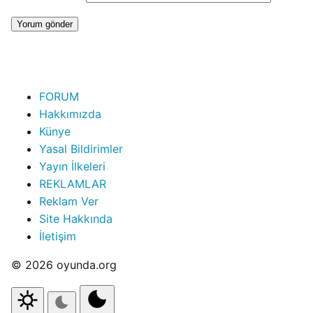
FORUM
Hakkımızda
Künye
Yasal Bildirimler
Yayın İlkeleri
REKLAMLAR
Reklam Ver
Site Hakkında
İletişim
© 2026 oyunda.org