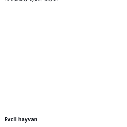
Evcil hayvan