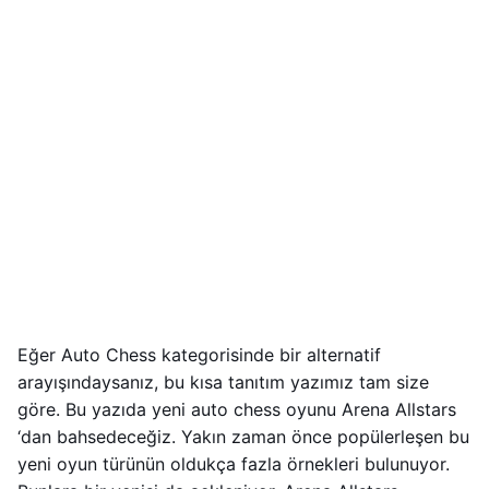
Eğer Auto Chess kategorisinde bir alternatif
arayışındaysanız, bu kısa tanıtım yazımız tam size
göre. Bu yazıda yeni auto chess oyunu Arena Allstars
‘dan bahsedeceğiz. Yakın zaman önce popülerleşen bu
yeni oyun türünün oldukça fazla örnekleri bulunuyor.