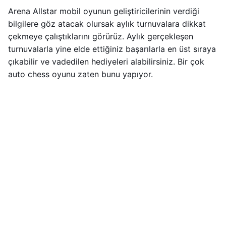
Arena Allstar mobil oyunun geliştiricilerinin verdiği
bilgilere göz atacak olursak aylık turnuvalara dikkat
çekmeye çalıştıklarını görürüz. Aylık gerçekleşen
turnuvalarla yine elde ettiğiniz başarılarla en üst sıraya
çıkabilir ve vadedilen hediyeleri alabilirsiniz. Bir çok
auto chess oyunu zaten bunu yapıyor.